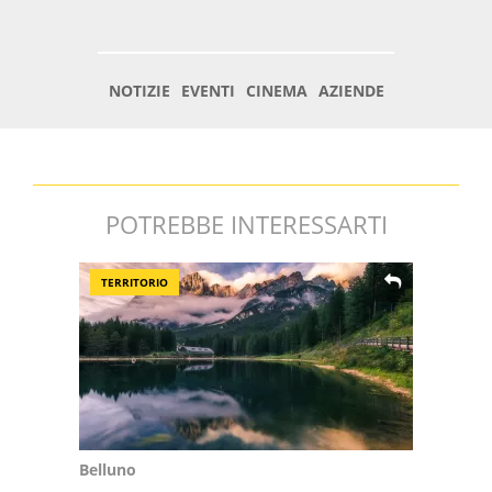
POTREBBE INTERESSARTI
TERRITORIO
Belluno