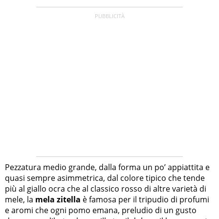
Pezzatura medio grande, dalla forma un po’ appiattita e
quasi sempre asimmetrica, dal colore tipico che tende
più al giallo ocra che al classico rosso di altre varietà di
mele, la
mela zitella
è famosa per il tripudio di profumi
e aromi che ogni pomo emana, preludio di un gusto