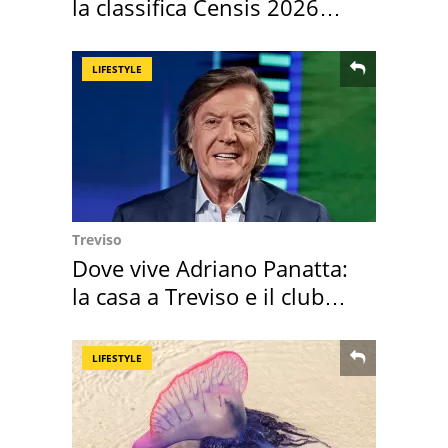
la classifica Censis 2026
2027
LIFESTYLE
Treviso
Dove vive Adriano Panatta:
la casa a Treviso e il club
sportivo
LIFESTYLE