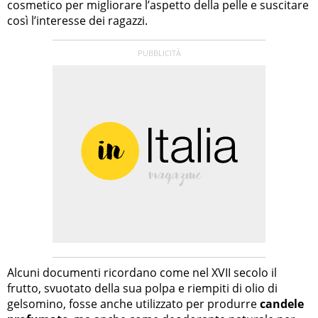
cosmetico per migliorare l’aspetto della pelle e suscitare
così l’interesse dei ragazzi.
Alcuni documenti ricordano come nel XVII secolo il
frutto, svuotato della sua polpa e riempiti di olio di
gelsomino, fosse anche utilizzato per produrre
candele