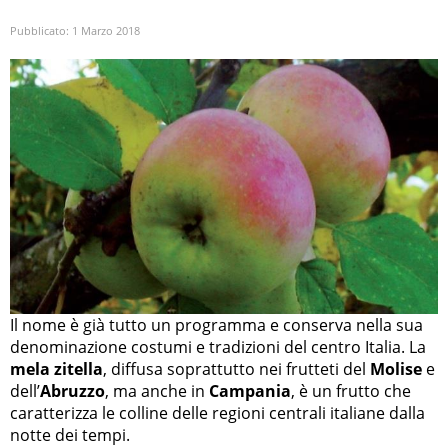
Pubblicato:
1 Marzo 2018
Il nome è già tutto un programma e conserva nella sua
denominazione costumi e tradizioni del centro Italia. La
mela zitella
, diffusa soprattutto nei frutteti del
Molise
e
dell’
Abruzzo
, ma anche in
Campania
, è un frutto che
caratterizza le colline delle regioni centrali italiane dalla
notte dei tempi.