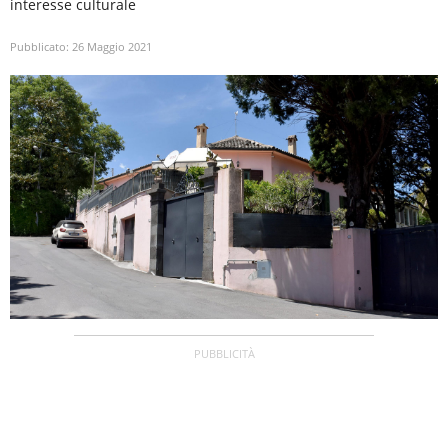
interesse culturale
Pubblicato:
26 Maggio 2021