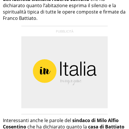
dichiarato quanto l’abitazione esprima il silenzio e la
spiritualità tipica di tutte le opere composte e firmate da
Franco Battiato.
Interessanti anche le parole del
sindaco di Milo Alfio
Cosentino
che ha dichiarato quanto la
casa di Battiato