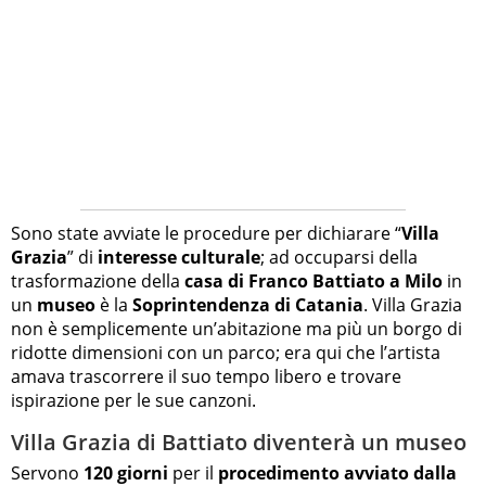
Sono state avviate le procedure per dichiarare “
Villa
Grazia
” di
interesse culturale
; ad occuparsi della
trasformazione della
casa di Franco Battiato a Milo
in
un
museo
è la
Soprintendenza di Catania
. Villa Grazia
non è semplicemente un’abitazione ma più un borgo di
ridotte dimensioni con un parco; era qui che l’artista
amava trascorrere il suo tempo libero e trovare
ispirazione per le sue canzoni.
Villa Grazia di Battiato diventerà un museo
Servono
120 giorni
per il
procedimento avviato dalla