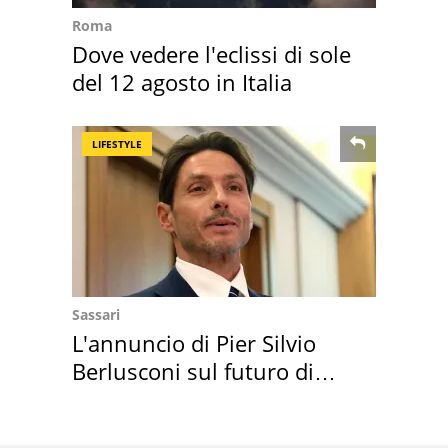
Roma
Dove vedere l'eclissi di sole
del 12 agosto in Italia
LIFESTYLE
Sassari
L'annuncio di Pier Silvio
Berlusconi sul futuro di
Villa Certosa