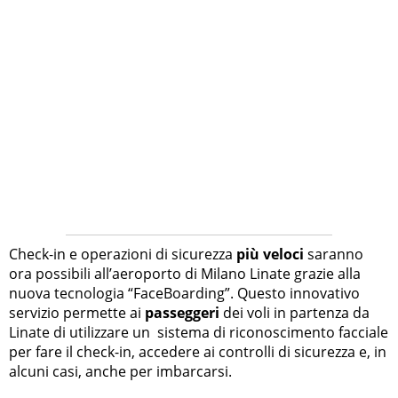
Check-in e operazioni di sicurezza
più veloci
saranno
ora possibili all’aeroporto di Milano Linate grazie alla
nuova tecnologia “FaceBoarding”. Questo innovativo
servizio permette ai
passeggeri
dei voli in partenza da
Linate di utilizzare un sistema di riconoscimento facciale
per fare il check-in, accedere ai controlli di sicurezza e, in
alcuni casi, anche per imbarcarsi.