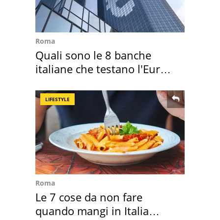
Roma
Quali sono le 8 banche
italiane che testano l'Euro
digitale
LIFESTYLE
Roma
Le 7 cose da non fare
quando mangi in Italia