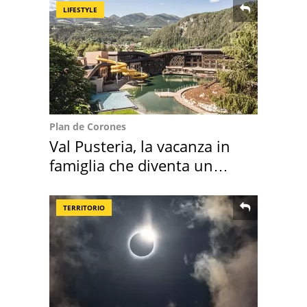
LIFESTYLE
Plan de Corones
Val Pusteria, la vacanza in
famiglia che diventa un
ricordo indimenticabile
TERRITORIO