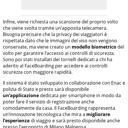
Infine, viene richiesta una scansione del proprio volto
che viene svolta tramite un’apposita telecamera.
Bisogna precisare che la privacy dei viaggiatori è
rispettata dato che le immagini del viso non vengono
conservate, ma viene creato un
modello biometrico
del
volto per garantire l’accesso ai controlli di sicurezza.
Sono poi stati installati dei tornelli dedicati a chi ha
aderito al FaceBoarding per accedere ai controlli
sicurezza con maggiore rapidità.
Il sistema è stato sviluppato in collaborazione con Enac e
polizia di Stato e presto sarà disponibile
un’applicazione
dedicata per smartphone in modo da
poter fare il servizio di registrazione anche
comodamente da casa. Il FaceBoarding rappresenta
un’innovazione tecnologica che mira a
migliorare
l’esperienza
di viaggio e sarà presto disponibile anche
presso l’aeroporto di Milano Malpensa.