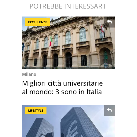
POTREBBE INTERESSARTI
ECCELLENZE
Milano
Migliori città universitarie
al mondo: 3 sono in Italia
LIFESTYLE