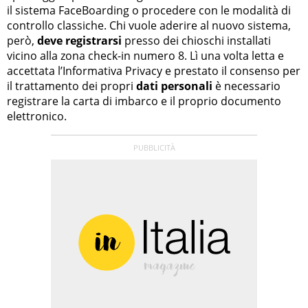
il sistema FaceBoarding o procedere con le modalità di
controllo classiche. Chi vuole aderire al nuovo sistema,
però,
deve registrarsi
presso dei chioschi installati
vicino alla zona check-in numero 8. Lì una volta letta e
accettata l’Informativa Privacy e prestato il consenso per
il trattamento dei propri
dati personali
è necessario
registrare la carta di imbarco e il proprio documento
elettronico.