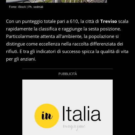
Fonte: iStock | Ph. sedmak
Con un punteggio totale pari a 610, la città di
Treviso
scala
rapidamente la classifica e raggiunge la sesta posizione.
Particolarmente attenta all'ambiente, la popolazione si
distingue come eccellenza nella raccolta differenziata dei
rifiuti. E tra gli indicatori di successo spicca la qualità di vita
per gli anziani.