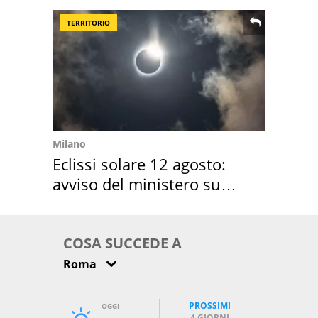
TERRITORIO
Milano
Eclissi solare 12 agosto:
avviso del ministero su
come osservarla