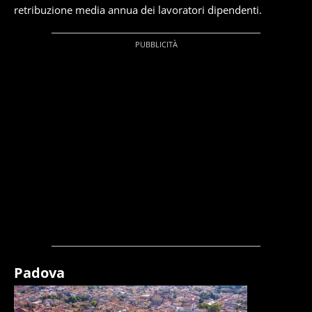
retribuzione media annua dei lavoratori dipendenti.
Padova