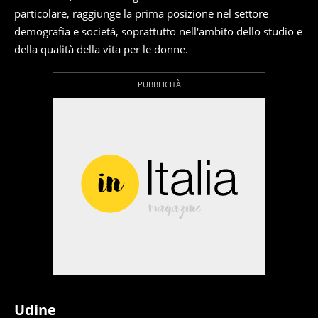
particolare, raggiunge la prima posizione nel settore
demografia e società, soprattutto nell'ambito dello studio e
della qualità della vita per le donne.
Udine