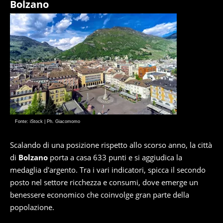
Bolzano
Fonte: iStock | Ph. Giacomomo
Scalando di una posizione rispetto allo scorso anno, la città
di
Bolzano
porta a casa 633 punti e si aggiudica la
medaglia d'argento. Tra i vari indicatori, spicca il secondo
posto nel settore ricchezza e consumi, dove emerge un
benessere economico che coinvolge gran parte della
popolazione.