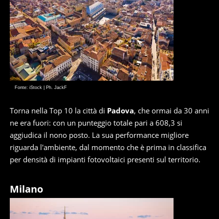
Fonte: iStock | Ph. JackF
Torna nella Top 10 la città di
Padova
, che ormai da 30 anni
ne era fuori: con un punteggio totale pari a 608,3 si
aggiudica il nono posto. La sua performance migliore
riguarda l'ambiente, dal momento che è prima in classifica
per densità di impianti fotovoltaici presenti sul territorio.
Milano