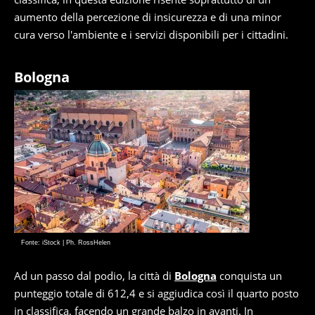
aumento della percezione di insicurezza e di una minor
cura verso l'ambiente e i servizi disponibili per i cittadini.
Bologna
Fonte: iStock | Ph. RossHelen
Ad un passo dal podio, la città di
Bologna
conquista un
punteggio totale di 612,4 e si aggiudica così il quarto posto
in classifica, facendo un grande balzo in avanti. In