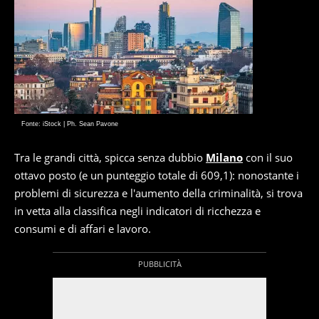
Fonte: iStock | Ph. Sean Pavone
Tra le grandi città, spicca senza dubbio
Milano
con il suo
ottavo posto (e un punteggio totale di 609,1): nonostante i
problemi di sicurezza e l'aumento della criminalità, si trova
in vetta alla classifica negli indicatori di ricchezza e
consumi e di affari e lavoro.