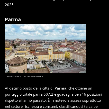
2025.
Parma
Fonte: iStock | Ph. Guven Ozdemir
Al decimo posto c'è la città di
Parma
, che ottiene un
punteggio totale pari a 607,2 e guadagna ben 16 posizioni
rispetto all'anno passato. È in notevole ascesa soprattutto
nel settore ricchezza e consumi, classificandosi terza per