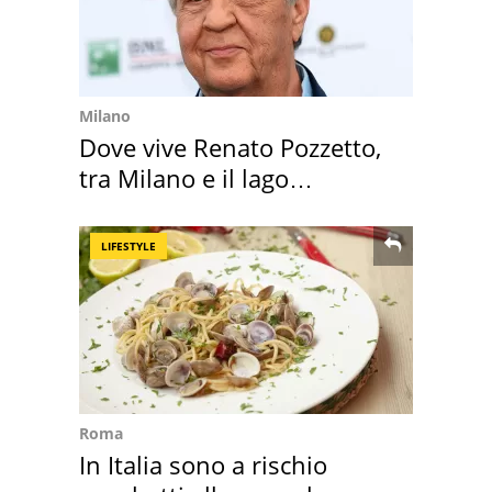
Milano
Dove vive Renato Pozzetto,
tra Milano e il lago
Maggiore
LIFESTYLE
Roma
In Italia sono a rischio