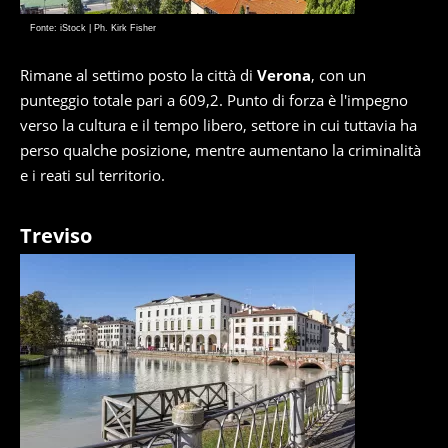
Fonte: iStock | Ph. Kirk Fisher
Rimane al settimo posto la città di
Verona
, con un
punteggio totale pari a 609,2. Punto di forza è l'impegno
verso la cultura e il tempo libero, settore in cui tuttavia ha
perso qualche posizione, mentre aumentano la criminalità
e i reati sul territorio.
Treviso