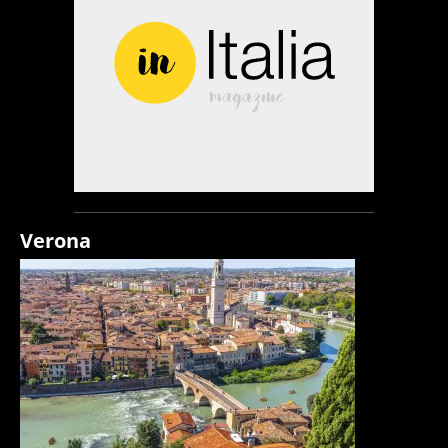
Verona