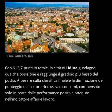
Fonte: iStock | Ph. JackF
Con 613,7 punti in totale, la città di
Udine
guadagna
qualche posizione e raggiunge il gradino più basso del
podio. A pesare sulla classifica finale è la diminuzione del
punteggio nel settore ricchezza e consumi, compensato
solo in parte dalle performance positive ottenute
nell'indicatore affari e lavoro.