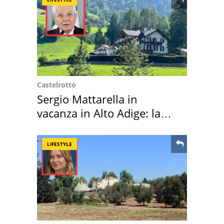
Castelrotto
Sergio Mattarella in
vacanza in Alto Adige: la
location scelta
LIFESTYLE