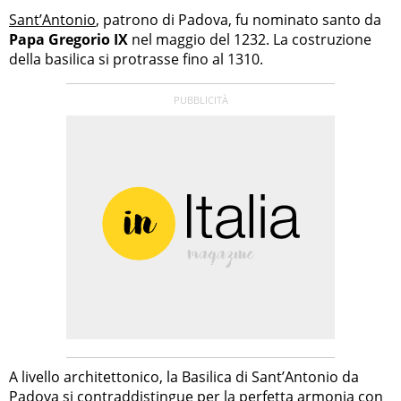
Sant’Antonio
, patrono di Padova, fu nominato santo da
Papa Gregorio IX
nel maggio del 1232. La costruzione
della basilica si protrasse fino al 1310.
A livello architettonico, la Basilica di Sant’Antonio da
Padova si contraddistingue per la perfetta armonia con