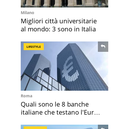
Milano
Migliori città universitarie
al mondo: 3 sono in Italia
LIFESTYLE
Roma
Quali sono le 8 banche
italiane che testano l'Euro
digitale