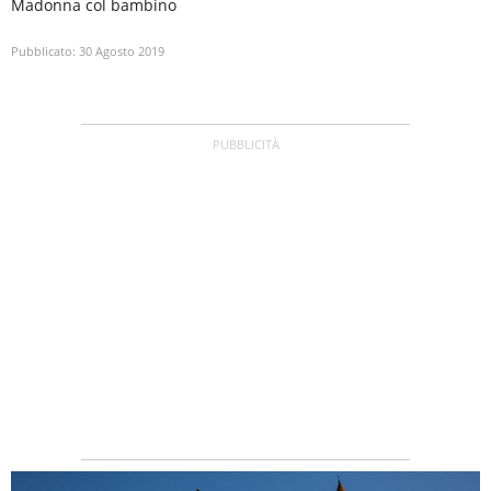
Madonna col bambino
Pubblicato:
30 Agosto 2019