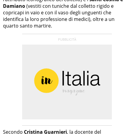
Damiano
(vestiti con tuniche dal colletto rigido e
copricapi in vaio e con il vaso degli unguenti che
identifica la loro professione di medici), oltre a un
quarto santo martire.
Secondo
Cristina Guarnieri
, la docente del