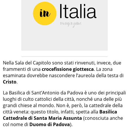
Nella Sala del Capitolo sono stati rinvenuti, invece, due
frammenti di una
crocefissione giottesca
. La zona
esaminata dovrebbe nascondere l’aureola della testa di
Cristo
.
La Basilica di Sant’Antonio da Padova è uno dei principali
luoghi di culto cattolici della città, nonché una delle più
grandi chiese al mondo. Non è, però, la cattedrale della
città veneta: questo titolo, infatti, spetta alla
Basilica
Cattedrale di Santa Maria Assunta
(conosciuta anche
col nome di
Duomo di Padova
).