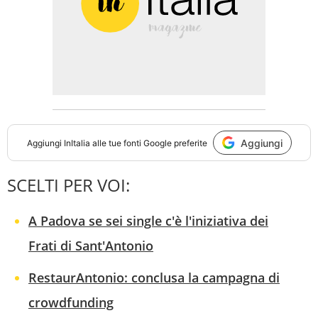
Aggiungi
Aggiungi
InItalia
alle tue fonti Google preferite
SCELTI PER VOI:
A Padova se sei single c'è l'iniziativa dei
Frati di Sant'Antonio
RestaurAntonio: conclusa la campagna di
crowdfunding