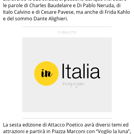
le parole di Charles Baudelaire e Di Pablo Neruda, di
Italo Calvino e di Cesare Pavese, ma anche di Frida Kahlo
e del sommo Dante Alighieri.
La sesta edizione di Attacco Poetico avrà diversi temi ed
attrazioni e partirà in Piazza Marconi con “Voglio la luna”,