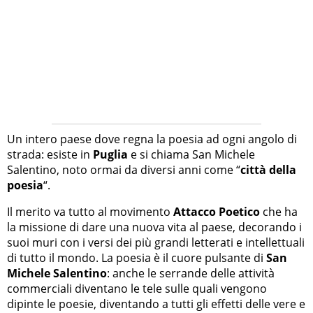
Un intero paese dove regna la poesia ad ogni angolo di
strada: esiste in
Puglia
e si chiama San Michele
Salentino, noto ormai da diversi anni come “
città della
poesia
“.
Il merito va tutto al movimento
Attacco Poetico
che ha
la missione di dare una nuova vita al paese, decorando i
suoi muri con i versi dei più grandi letterati e intellettuali
di tutto il mondo. La poesia è il cuore pulsante di
San
Michele Salentino
: anche le serrande delle attività
commerciali diventano le tele sulle quali vengono
dipinte le poesie, diventando a tutti gli effetti delle vere e