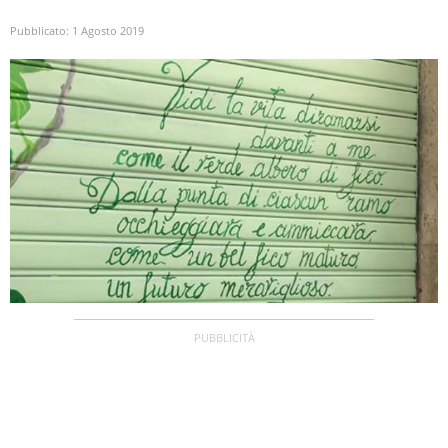
Pubblicato:
1 Agosto 2019