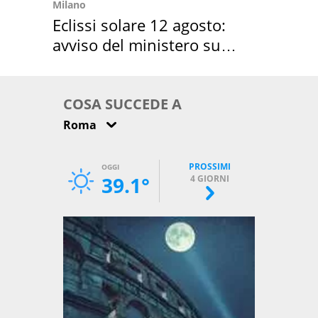
Milano
Eclissi solare 12 agosto:
avviso del ministero su
come osservarla