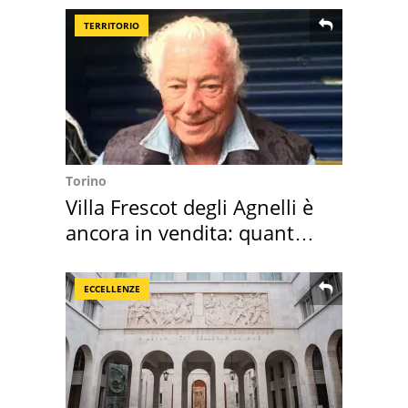
TERRITORIO
Torino
Villa Frescot degli Agnelli è
ancora in vendita: quanto
costa
ECCELLENZE