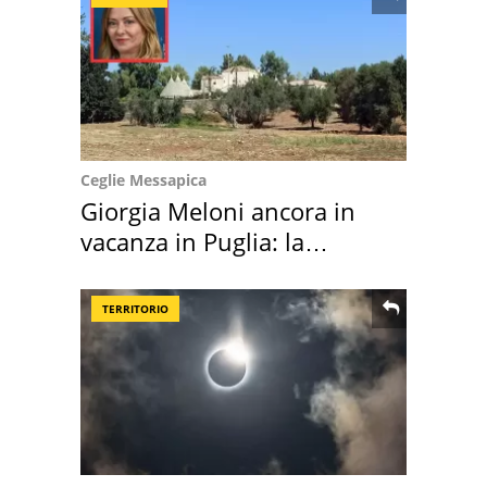
Ceglie Messapica
Giorgia Meloni ancora in
vacanza in Puglia: la
location scelta
TERRITORIO