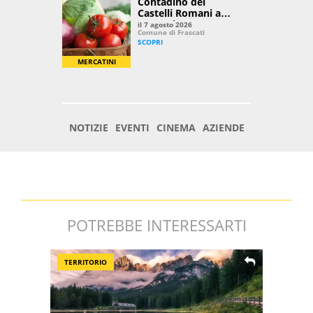
POTREBBE INTERESSARTI
TERRITORIO