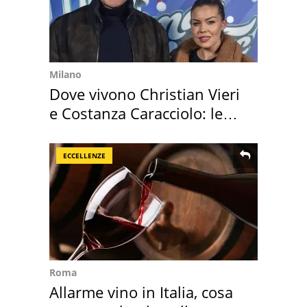
Milano
Dove vivono Christian Vieri
e Costanza Caracciolo: le
loro case
ECCELLENZE
Roma
Allarme vino in Italia, cosa