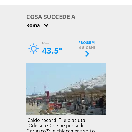
come osservarla