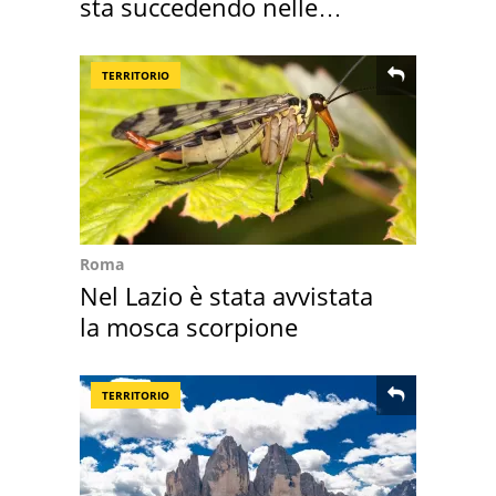
sta succedendo nelle
nostre cantine
TERRITORIO
Roma
Nel Lazio è stata avvistata
la mosca scorpione
TERRITORIO