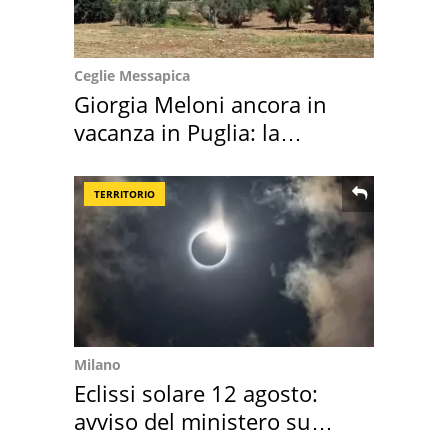
Ceglie Messapica
Giorgia Meloni ancora in
vacanza in Puglia: la
location scelta
TERRITORIO
Milano
Eclissi solare 12 agosto:
avviso del ministero su