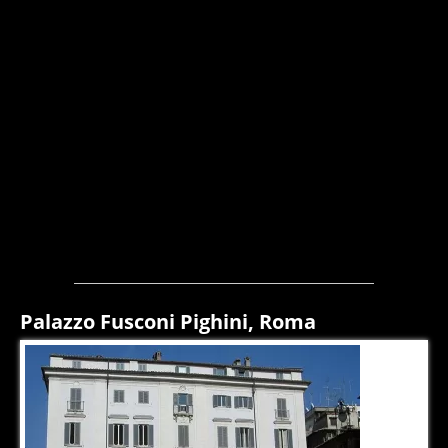
Palazzo Fusconi Pighini, Roma