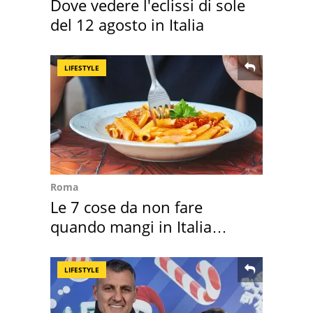
Dove vedere l'eclissi di sole
del 12 agosto in Italia
LIFESTYLE
Roma
Le 7 cose da non fare
quando mangi in Italia
secondo la BBC
LIFESTYLE