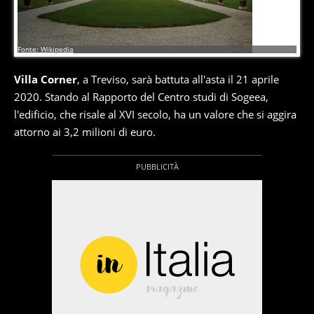
4
di
4
Fonte: Wikipedia
Villa Corner
, a Treviso, sarà battuta all'asta il 21 aprile
2020. Stando al Rapporto del Centro studi di Sogeea,
l'edificio, che risale al XVI secolo, ha un valore che si aggira
attorno ai 3,2 milioni di euro.