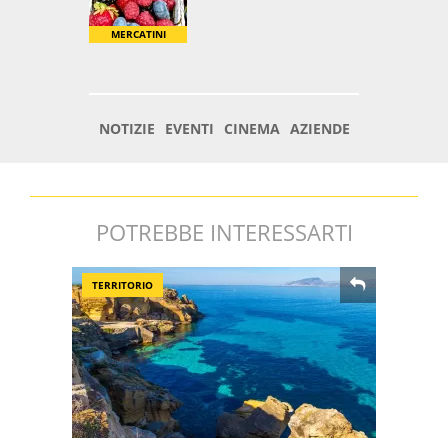
POTREBBE INTERESSARTI
TERRITORIO