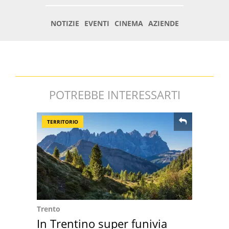
POTREBBE INTERESSARTI
TERRITORIO
Trento
In Trentino super funivia