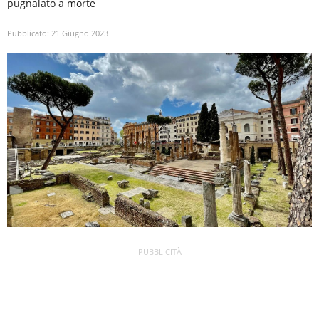
pugnalato a morte
Pubblicato:
21 Giugno 2023