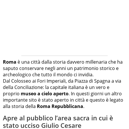
Roma
è una città dalla storia davvero millenaria che ha
saputo conservare negli anni un patrimonio storico e
archeologico che tutto il mondo ci invidia.
Dal Colosseo ai Fori Imperiali, da Piazza di Spagna a via
della Conciliazione: la capitale italiana è un vero e
proprio
museo a cielo aperto
. In questi giorni un altro
importante sito è stato aperto in città e questo è legato
alla storia della
Roma Repubblicana
.
Apre al pubblico l’area sacra in cui è
stato ucciso Giulio Cesare