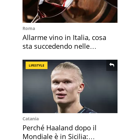
Roma
Allarme vino in Italia, cosa
sta succedendo nelle
nostre cantine
LIFESTYLE
Catania
Perché Haaland dopo il
Mondiale è in Sicilia: