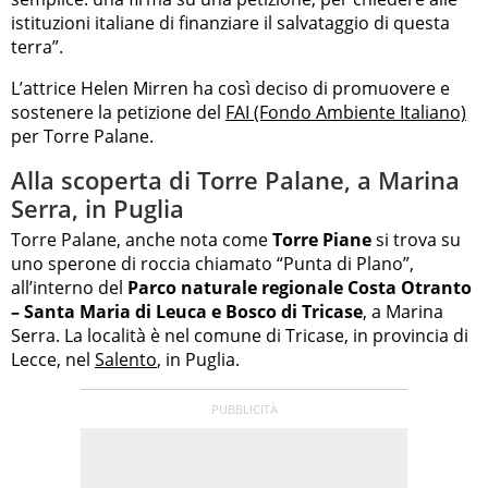
istituzioni italiane di finanziare il salvataggio di questa
terra”.
L’attrice Helen Mirren ha così deciso di promuovere e
sostenere la petizione del
FAI (Fondo Ambiente Italiano)
per Torre Palane.
Alla scoperta di Torre Palane, a Marina
Serra, in Puglia
Torre Palane, anche nota come
Torre Piane
si trova su
uno sperone di roccia chiamato “Punta di Plano”,
all’interno del
Parco naturale regionale Costa Otranto
– Santa Maria di Leuca e Bosco di Tricase
, a Marina
Serra. La località è nel comune di Tricase, in provincia di
Lecce, nel
Salento
, in Puglia.