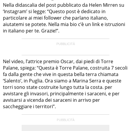
Nella didascalia del post pubblicato da Helen Mirren su
‘Instagram’ si legge: “Questo post è dedicato in
particolare ai miei follower che parlano italiano,
aiutatemi se potete. Nella mia bio c’è un link e istruzioni
in italiano per te. Grazie!”.
Nel video, l’attrice premio Oscar, dai piedi di Torre
Palane, spiega: “Questa è Torre Palane, costruita 7 secoli
fa dalla gente che vive in questa bella terra chiamata
‘Salento’, in Puglia. Ora siamo a Marina Serra e queste
torri sono state costruite lungo tutta la costa. per
avvistare gli invasori, principalmente i saraceni, e per
avvisarsi a vicenda dei saraceni in arrivo per
saccheggiare i territori”.