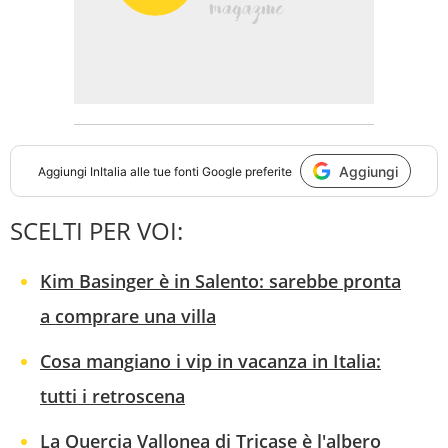
Aggiungi
Aggiungi
InItalia
alle tue fonti Google preferite
SCELTI PER VOI:
Kim Basinger è in Salento: sarebbe pronta
a comprare una villa
Cosa mangiano i vip in vacanza in Italia:
tutti i retroscena
La Quercia Vallonea di Tricase è l'albero