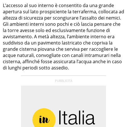
L’accesso al suo interno è consentito da una grande
apertura sul lato prospiciente la terraferma, collocata ad
altezza di sicurezza per scongiurare l’assalto dei nemici.
Gli ambienti interni sono pochi e ciò lascia pensare che
la torre avesse solo ed esclusivamente funzione di
avvistamento. A metà altezza, l’ambiente interno era
suddiviso da un pavimento lastricato che copriva la
grande cisterna piovana che serviva per raccogliere le
acque naturali, convogliate con canali intramurari nella
cisterna, affinché fosse assicurata l’acqua anche in caso
di lunghi periodi sotto assedio.