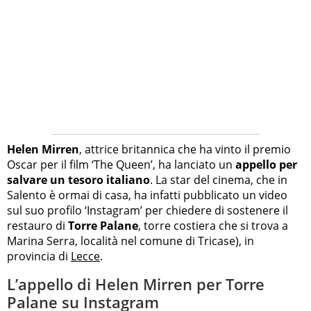
Helen Mirren
, attrice britannica che ha vinto il premio
Oscar per il film ‘The Queen’, ha lanciato un
appello per
salvare un tesoro italiano
. La star del cinema, che in
Salento è ormai di casa, ha infatti pubblicato un video
sul suo profilo ‘Instagram’ per chiedere di sostenere il
restauro di
Torre Palane
, torre costiera che si trova a
Marina Serra, località nel comune di Tricase), in
provincia di
Lecce
.
L’appello di Helen Mirren per Torre
Palane su Instagram