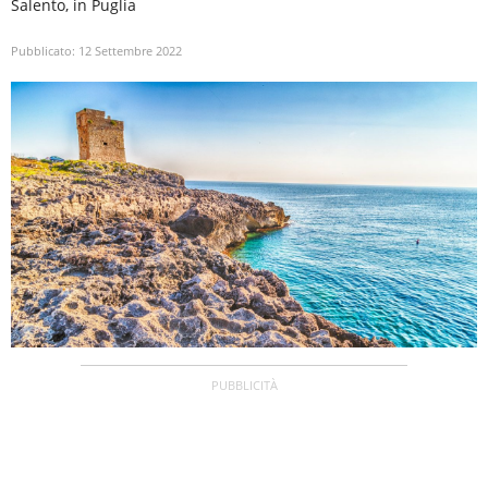
Salento, in Puglia
Pubblicato:
12 Settembre 2022