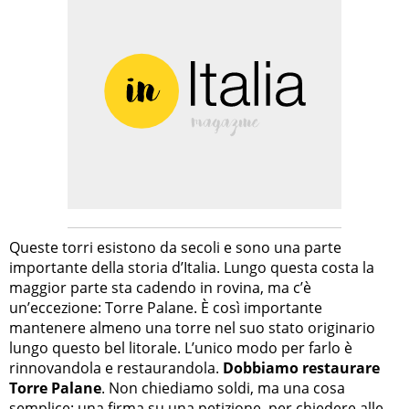
Queste torri esistono da secoli e sono una parte
importante della storia d’Italia. Lungo questa costa la
maggior parte sta cadendo in rovina, ma c’è
un’eccezione: Torre Palane. È così importante
mantenere almeno una torre nel suo stato originario
lungo questo bel litorale. L’unico modo per farlo è
rinnovandola e restaurandola.
Dobbiamo restaurare
Torre Palane
. Non chiediamo soldi, ma una cosa
semplice: una firma su una petizione, per chiedere alle