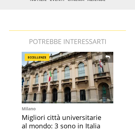
POTREBBE INTERESSARTI
ECCELLENZE
Milano
Migliori città universitarie
al mondo: 3 sono in Italia