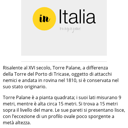
Risalente al XVI secolo, Torre Palane, a differenza
della Torre del Porto di Tricase, oggetto di attacchi
nemici e andata in rovina nel 1810, si è conservata nel
suo stato originario.
Torre Palane è a pianta quadrata; i suoi lati misurano 9
metri, mentre è alta circa 15 metri. Si trova a 15 metri
sopra il livello del mare. Le sue pareti si presentano lisce,
con l’eccezione di un profilo ovale poco sporgente a
metà altezza.