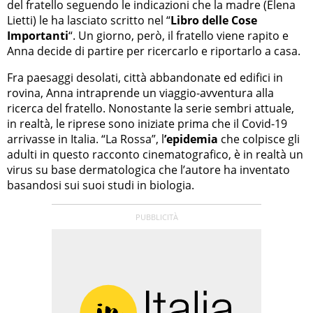
del fratello seguendo le indicazioni che la madre (Elena
Lietti) le ha lasciato scritto nel “
Libro delle Cose
Importanti
“. Un giorno, però, il fratello viene rapito e
Anna decide di partire per ricercarlo e riportarlo a casa.
Fra paesaggi desolati, città abbandonate ed edifici in
rovina, Anna intraprende un viaggio-avventura alla
ricerca del fratello. Nonostante la serie sembri attuale,
in realtà, le riprese sono iniziate prima che il Covid-19
arrivasse in Italia. “La Rossa”, l
’epidemia
che colpisce gli
adulti in questo racconto cinematografico, è in realtà un
virus su base dermatologica che l’autore ha inventato
basandosi sui suoi studi in biologia.