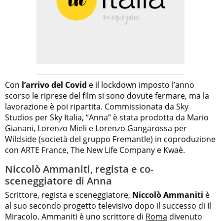
Con
l’arrivo del Covid
e il lockdown imposto l’anno
scorso le riprese del film si sono dovute fermare, ma la
lavorazione è poi ripartita. Commissionata da Sky
Studios per Sky Italia, “Anna” è stata prodotta da Mario
Gianani, Lorenzo Mieli e Lorenzo Gangarossa per
Wildside (società del gruppo Fremantle) in coproduzione
con ARTE France, The New Life Company e Kwaè.
Niccolò Ammaniti, regista e co-
sceneggiatore di Anna
Scrittore, regista e sceneggiatore,
Niccolò Ammaniti
è
al suo secondo progetto televisivo dopo il successo di Il
Miracolo. Ammaniti è uno scrittore di
Roma
divenuto