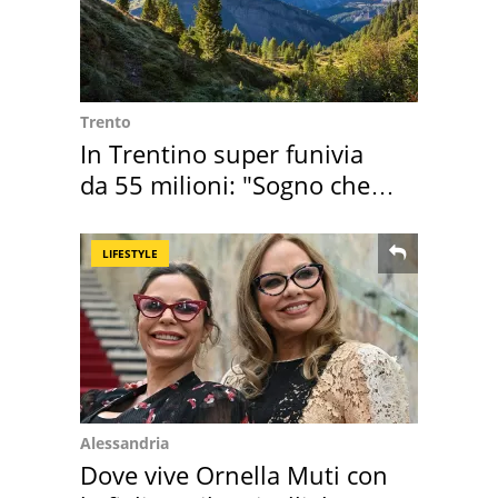
Trento
In Trentino super funivia
da 55 milioni: "Sogno che si
realizza"
LIFESTYLE
Alessandria
Dove vive Ornella Muti con