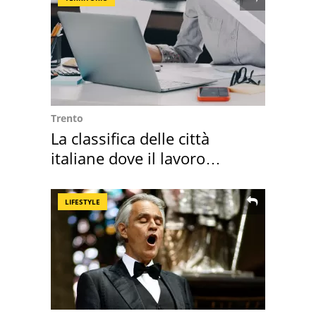
Trento
La classifica delle città
italiane dove il lavoro
cresce di più
LIFESTYLE