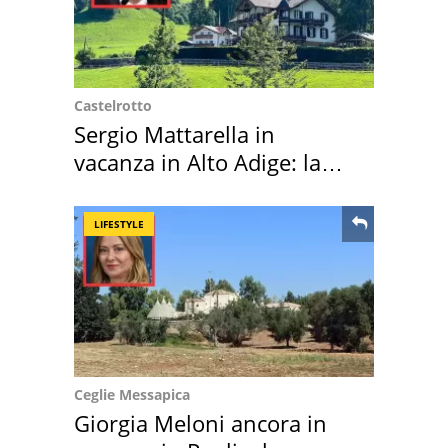
Castelrotto
Sergio Mattarella in
vacanza in Alto Adige: la
location scelta
LIFESTYLE
Ceglie Messapica
Giorgia Meloni ancora in