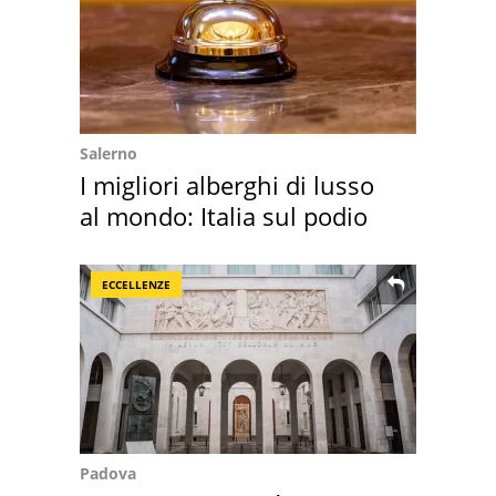
Salerno
I migliori alberghi di lusso
al mondo: Italia sul podio
ECCELLENZE
Padova