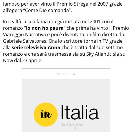
famoso per aver vinto il Premio Strega nel 2007 grazie
all’opera “Come Dio comanda”.
In realtà la sua fama era già iniziata nel 2001 con il
romanzo “
Io non ho paura
” che prima ha vinto il Premio
Viareggio Narrativa e poi è diventato un film diretto da
Gabriele Salvatores. Ora lo scrittore torna in TV grazie
alla
serie televisiva Anna
che è tratta dal suo settimo
romanzo e che sarà trasmessa sia su Sky Atlantic sia su
Now dal 23 aprile.