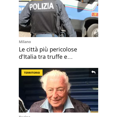
Milano
Le città più pericolose
d'Italia tra truffe e
criminalità
TERRITORIO