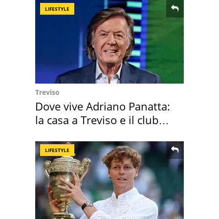
LIFESTYLE
Treviso
Dove vive Adriano Panatta:
la casa a Treviso e il club
sportivo
LIFESTYLE