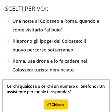
SCELTI PER VOI:
Una notte al Colosseo a Roma, quando e
come visitarlo "al buio"
Riaprono gli ipogei del Colosseo: il
nuovo percorso sotterraneo
Roma, usa drone e lo fa cadere nel
Colosseo: turista denunciato
Cerchi qualcosa o cerchi un numero di telefono? Un
assistente personale ti risponderà!
Chiama