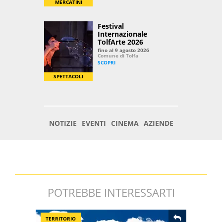
POTREBBE INTERESSARTI
TERRITORIO