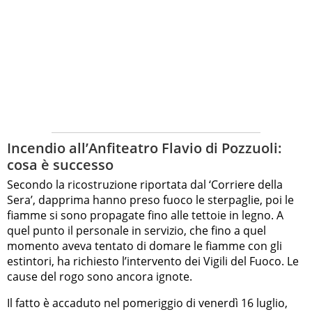
Incendio all’Anfiteatro Flavio di Pozzuoli:
cosa è successo
Secondo la ricostruzione riportata dal ‘Corriere della
Sera’, dapprima hanno preso fuoco le sterpaglie, poi le
fiamme si sono propagate fino alle tettoie in legno. A
quel punto il personale in servizio, che fino a quel
momento aveva tentato di domare le fiamme con gli
estintori, ha richiesto l’intervento dei Vigili del Fuoco. Le
cause del rogo sono ancora ignote.
Il fatto è accaduto nel pomeriggio di venerdì 16 luglio,