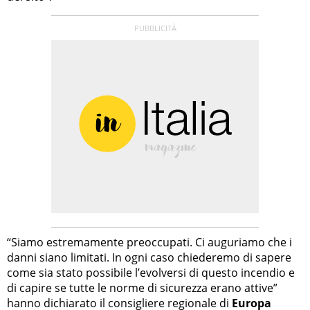
“Siamo estremamente preoccupati. Ci auguriamo che i
danni siano limitati. In ogni caso chiederemo di sapere
come sia stato possibile l’evolversi di questo incendio e
di capire se tutte le norme di sicurezza erano attive”
hanno dichiarato il consigliere regionale di
Europa