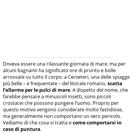
Doveva essere una rilassante giornata di mare, ma per
alcuni bagnanti ha significato ore di prurito e bolle
arrossate su tutto il corpo: a Cerveteri, una delle spiagge
più belle – e frequentate – del litorale romano,
scatta
l’allarme per le pulci di mare
. A dispetto del nome, che
farebbe pensare a minuscoli insetti, sono piccoli
crostacei che possono pungere l’uomo. Proprio per
questo motivo vengono considerate molto fastidiose,
ma generalmente non comportano un vero pericolo.
Vediamo di che cosa si tratta e
come comportarsi in
caso di puntura
.