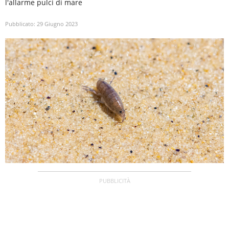
l'allarme pulci di mare
Pubblicato:
29 Giugno 2023