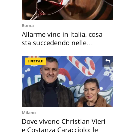
Roma
Allarme vino in Italia, cosa
sta succedendo nelle
nostre cantine
LIFESTYLE
Milano
Dove vivono Christian Vieri
e Costanza Caracciolo: le