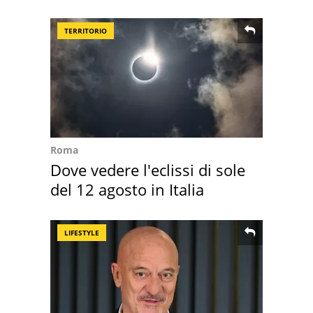
loro case
TERRITORIO
Roma
Dove vedere l'eclissi di sole
del 12 agosto in Italia
LIFESTYLE