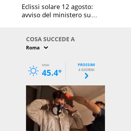
Eclissi solare 12 agosto:
avviso del ministero su
come osservarla