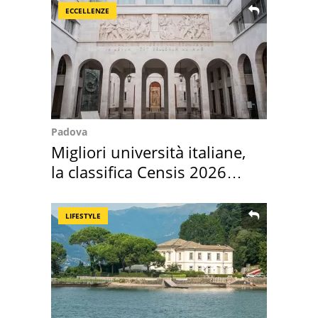
ECCELLENZE
Padova
Migliori università italiane,
la classifica Censis 2026
2027
LIFESTYLE