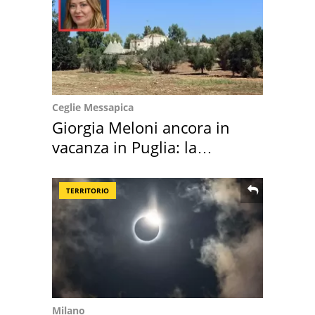
Ceglie Messapica
Giorgia Meloni ancora in
vacanza in Puglia: la
location scelta
TERRITORIO
Milano