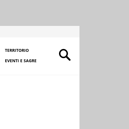
TERRITORIO
EVENTI E SAGRE