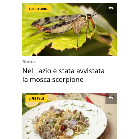
TERRITORIO
Roma
Nel Lazio è stata avvistata
la mosca scorpione
LIFESTYLE