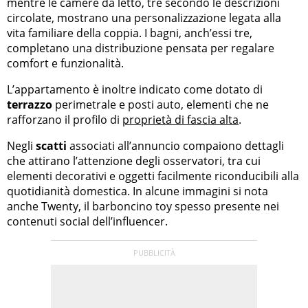
mentre le camere da letto, tre secondo le descrizioni
circolate, mostrano una personalizzazione legata alla
vita familiare della coppia. I bagni, anch’essi tre,
completano una distribuzione pensata per regalare
comfort e funzionalità.
L’appartamento è inoltre indicato come dotato di
terrazzo
perimetrale e posti auto, elementi che ne
rafforzano il profilo di
proprietà di fascia alta
.
Negli
scatti
associati all’annuncio compaiono dettagli
che attirano l’attenzione degli osservatori, tra cui
elementi decorativi e oggetti facilmente riconducibili alla
quotidianità domestica. In alcune immagini si nota
anche Twenty, il barboncino toy spesso presente nei
contenuti social dell’influencer.