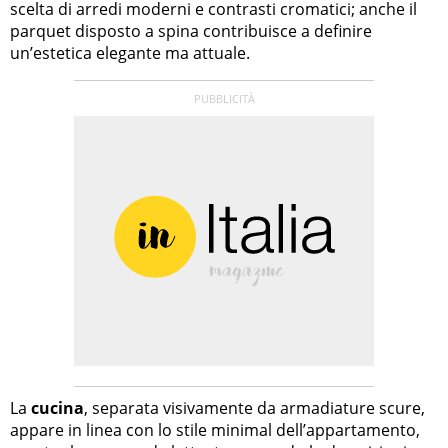
scelta di arredi moderni e contrasti cromatici; anche il
parquet disposto a spina contribuisce a definire
un’estetica elegante ma attuale.
La
cucina
, separata visivamente da armadiature scure,
appare in linea con lo stile minimal dell’appartamento,