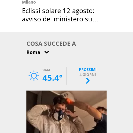
Milano
Eclissi solare 12 agosto:
avviso del ministero su
come osservarla