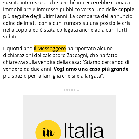
suscita interesse anche perché intreccerebbe cronaca
immobiliare e interesse pubblico verso una delle
coppie
più seguite degli ultimi anni. La comparsa dell’annuncio
coincide infatti con alcuni rumors su una possibile crisi
nella coppia ed è stata collegata anche ad alcuni furti
subiti.
Il quotidiano
Il Messaggero
ha riportato alcune
dichiarazioni del calciatore Zaccagni, che ha fatto
chiarezza sulla vendita della casa: “Stiamo cercando di
vendere da due anni.
Vogliamo una casa più grande
,
più spazio per la famiglia che si è allargata”.