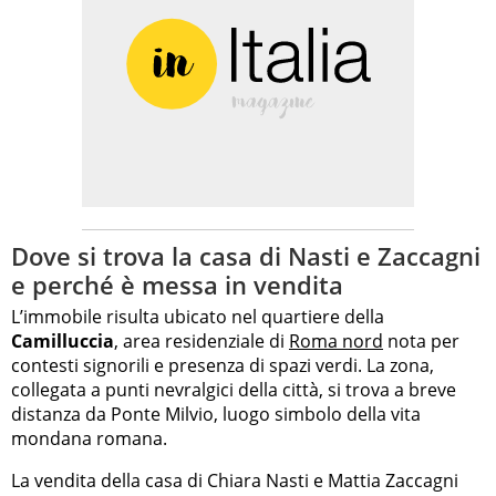
Dove si trova la casa di Nasti e Zaccagni
e perché è messa in vendita
L’immobile risulta ubicato nel quartiere della
Camilluccia
, area residenziale di
Roma nord
nota per
contesti signorili e presenza di spazi verdi. La zona,
collegata a punti nevralgici della città, si trova a breve
distanza da Ponte Milvio, luogo simbolo della vita
mondana romana.
La vendita della casa di Chiara Nasti e Mattia Zaccagni