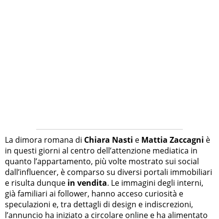
La dimora romana di
Chiara Nasti
e
Mattia Zaccagni
è
in questi giorni al centro dell’attenzione mediatica in
quanto l’appartamento, più volte mostrato sui social
dall’influencer, è comparso su diversi portali immobiliari
e risulta dunque
in vendita
. Le immagini degli interni,
già familiari ai follower, hanno acceso curiosità e
speculazioni e, tra dettagli di design e indiscrezioni,
l’annuncio ha iniziato a circolare online e ha alimentato