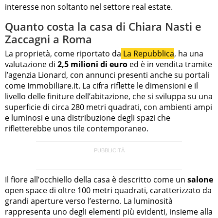
interesse non soltanto nel settore real estate.
Quanto costa la casa di Chiara Nasti e
Zaccagni a Roma
La proprietà, come riportato da
La Repubblica
, ha una
valutazione di
2,5 milioni di euro
ed è in vendita tramite
l’agenzia Lionard, con annunci presenti anche su portali
come Immobiliare.it. La cifra riflette le dimensioni e il
livello delle finiture dell’abitazione, che si sviluppa su una
superficie di circa 280 metri quadrati, con ambienti ampi
e luminosi e una distribuzione degli spazi che
rifletterebbe unos tile contemporaneo.
Il fiore all’occhiello della casa è descritto come un
salone
open space di oltre 100 metri quadrati, caratterizzato da
grandi aperture verso l’esterno. La luminosità
rappresenta uno degli elementi più evidenti, insieme alla