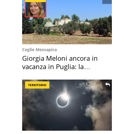
Ceglie Messapica
Giorgia Meloni ancora in
vacanza in Puglia: la
location scelta
TERRITORIO