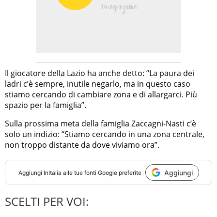
Il giocatore della Lazio ha anche detto: “La paura dei
ladri c’è sempre, inutile negarlo, ma in questo caso
stiamo cercando di cambiare zona e di allargarci. Più
spazio per la famiglia”.
Sulla prossima meta della famiglia Zaccagni-Nasti c’è
solo un indizio: “Stiamo cercando in una zona centrale,
non troppo distante da dove viviamo ora”.
Aggiungi
Aggiungi
InItalia
alle tue fonti Google preferite
SCELTI PER VOI: