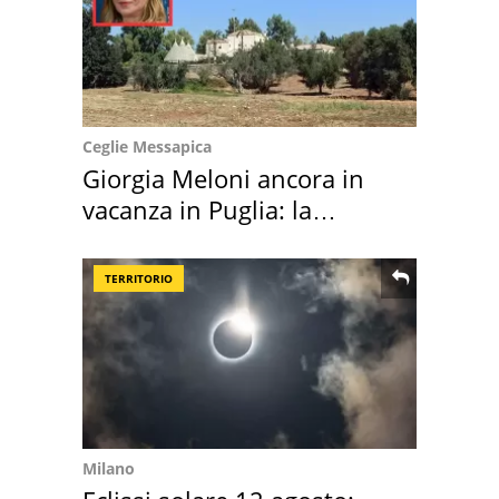
Ceglie Messapica
Giorgia Meloni ancora in
vacanza in Puglia: la
location scelta
TERRITORIO
Milano