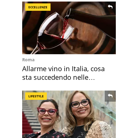
ECCELLENZE
Roma
Allarme vino in Italia, cosa
sta succedendo nelle
nostre cantine
LIFESTYLE