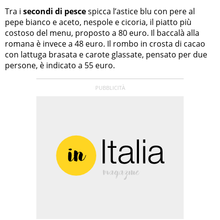
Tra i
secondi di pesce
spicca l’astice blu con pere al
pepe bianco e aceto, nespole e cicoria, il piatto più
costoso del menu, proposto a 80 euro. Il baccalà alla
romana è invece a 48 euro. Il rombo in crosta di cacao
con lattuga brasata e carote glassate, pensato per due
persone, è indicato a 55 euro.