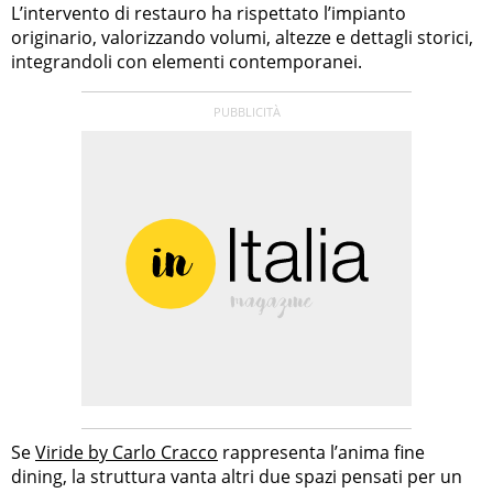
L’intervento di restauro ha rispettato l’impianto
originario, valorizzando volumi, altezze e dettagli storici,
integrandoli con elementi contemporanei.
Se
Viride by Carlo Cracco
rappresenta l’anima fine
dining, la struttura vanta altri due spazi pensati per un