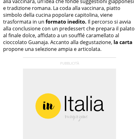
alla vaccinara, un’idea che fonde suggestioni giapponesi
e tradizione romana. La coda alla vaccinara, piatto
simbolo della cucina popolare capitolina, viene
trasformata in un
formato inedito.
Il percorso si avvia
alla conclusione con un predessert che prepara il palato
al finale dolce, affidato a un soufflé caramellato al
cioccolato Guanaja. Accanto alla degustazione,
la carta
propone una selezione ampia e articolata.