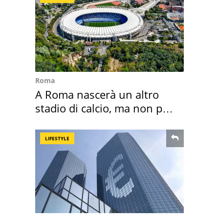
Roma
A Roma nascerà un altro
stadio di calcio, ma non per
Roma e Lazio
LIFESTYLE