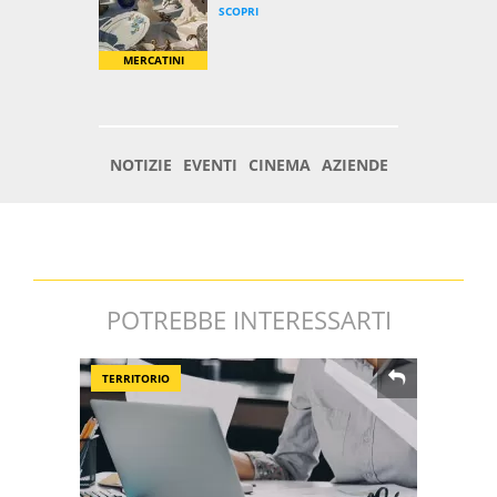
POTREBBE INTERESSARTI
TERRITORIO