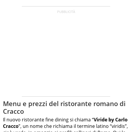
Menu e prezzi del ristorante romano di
Cracco
Il nuovo ristorante fine dining si chiama “
Viride by Carlo
Cracco
”, un nome che richiama il termine latino “viridis”,