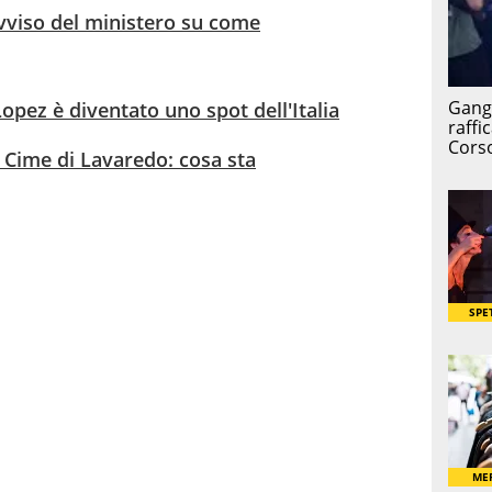
avviso del ministero su come
Lopez è diventato uno spot dell'Italia
 Cime di Lavaredo: cosa sta