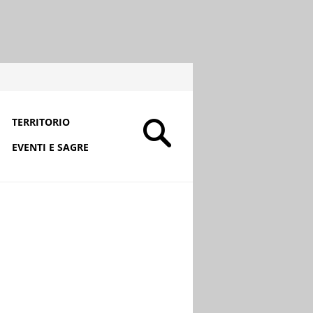
TERRITORIO
EVENTI E SAGRE