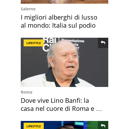
Salerno
I migliori alberghi di lusso
al mondo: Italia sul podio
LIFESTYLE
Roma
Dove vive Lino Banfi: la
casa nel cuore di Roma e i
suoi cimeli
LIFESTYLE