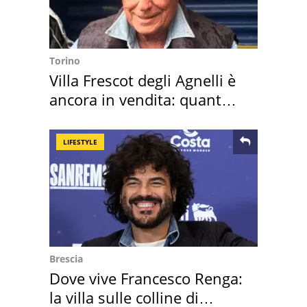
Torino
Villa Frescot degli Agnelli è
ancora in vendita: quanto
costa
LIFESTYLE
Brescia
Dove vive Francesco Renga:
la villa sulle colline di