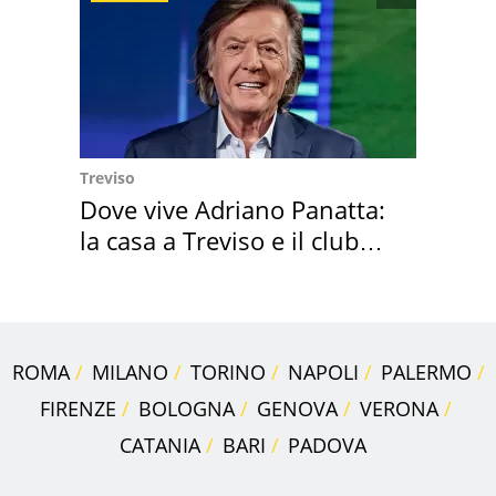
Treviso
Dove vive Adriano Panatta:
la casa a Treviso e il club
sportivo
ROMA
MILANO
TORINO
NAPOLI
PALERMO
FIRENZE
BOLOGNA
GENOVA
VERONA
CATANIA
BARI
PADOVA