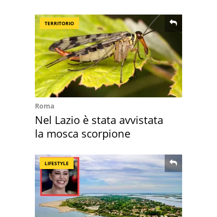
Brescia
TERRITORIO
Roma
Nel Lazio è stata avvistata
la mosca scorpione
LIFESTYLE