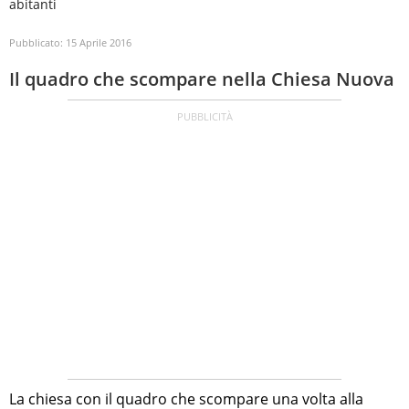
abitanti
Pubblicato:
15 Aprile 2016
Il quadro che scompare nella Chiesa Nuova
La chiesa con il quadro che scompare una volta alla