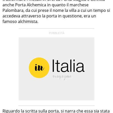
anche Porta Alchemica in quanto il marchese
Palombara, da cui prese il nome la villa a cui un tempo si
accedeva attraverso la porta in questione, era un
famoso alchimista.
Riguardo la scritta sulla porta, si narra che essa sia stata