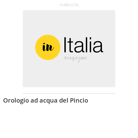
Orologio ad acqua del Pincio