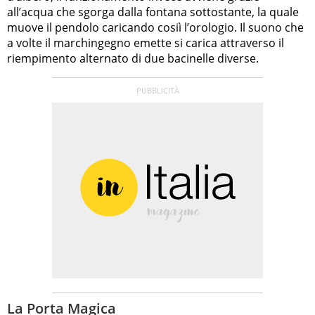
all’acqua che sgorga dalla fontana sottostante, la quale
muove il pendolo caricando cosiì l’orologio. Il suono che
a volte il marchingegno emette si carica attraverso il
riempimento alternato di due bacinelle diverse.
La Porta Magica