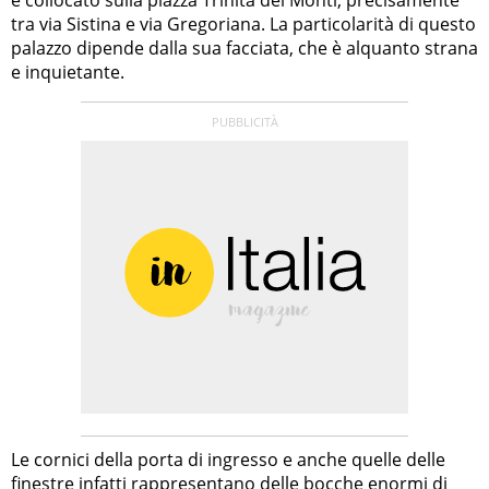
tra via Sistina e via Gregoriana. La particolarità di questo
palazzo dipende dalla sua facciata, che è alquanto strana
e inquietante.
Le cornici della porta di ingresso e anche quelle delle
finestre infatti rappresentano delle bocche enormi di