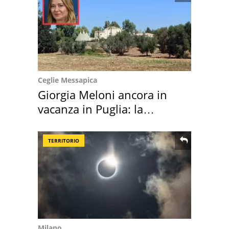
Ceglie Messapica
Giorgia Meloni ancora in
vacanza in Puglia: la
location scelta
TERRITORIO
Milano