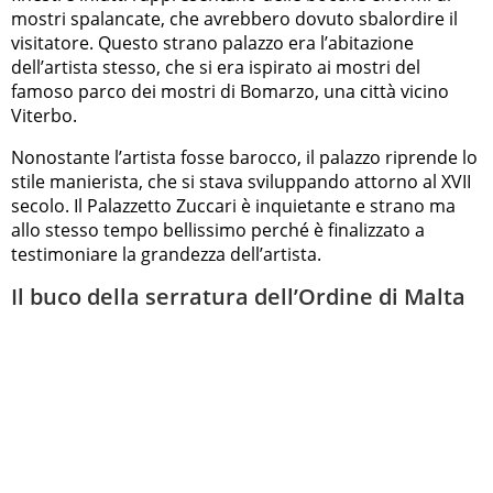
mostri spalancate, che avrebbero dovuto sbalordire il
visitatore. Questo strano palazzo era l’abitazione
dell’artista stesso, che si era ispirato ai mostri del
famoso parco dei mostri di Bomarzo, una città vicino
Viterbo.
Nonostante l’artista fosse barocco, il palazzo riprende lo
stile manierista, che si stava sviluppando attorno al XVII
secolo. Il Palazzetto Zuccari è inquietante e strano ma
allo stesso tempo bellissimo perché è finalizzato a
testimoniare la grandezza dell’artista.
Il buco della serratura dell’Ordine di Malta