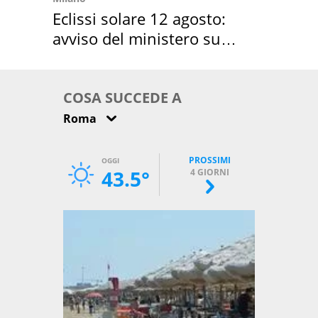
Eclissi solare 12 agosto:
avviso del ministero su
come osservarla