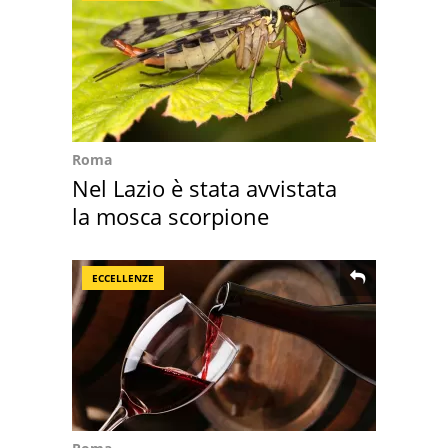
Roma
Nel Lazio è stata avvistata
la mosca scorpione
ECCELLENZE