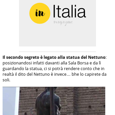
Il secondo segreto è legato alla statua del Nettuno
:
posizionandosi infatti davanti alla Sala Borsa e da lì
guardando la statua, ci si potrà rendere conto che in
realtà il dito del Nettuno è invece… bhe lo capirete da
soli.