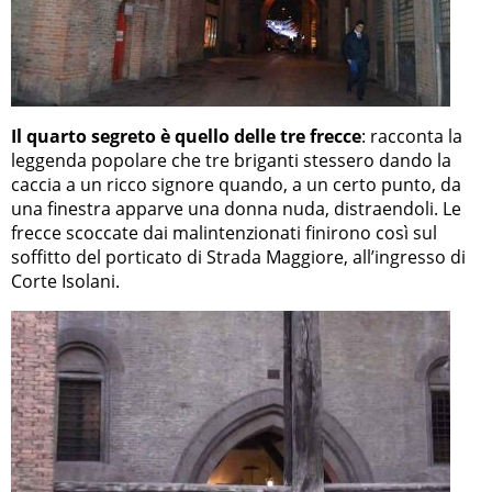
Il quarto segreto è quello delle tre frecce
: racconta la
leggenda popolare che tre briganti stessero dando la
caccia a un ricco signore quando, a un certo punto, da
una finestra apparve una donna nuda, distraendoli. Le
frecce scoccate dai malintenzionati finirono così sul
soffitto del porticato di Strada Maggiore, all’ingresso di
Corte Isolani.