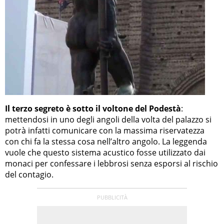
Il terzo segreto è sotto il voltone del Podestà
:
mettendosi in uno degli angoli della volta del palazzo si
potrà infatti comunicare con la massima riservatezza
con chi fa la stessa cosa nell’altro angolo. La leggenda
vuole che questo sistema acustico fosse utilizzato dai
monaci per confessare i lebbrosi senza esporsi al rischio
del contagio.