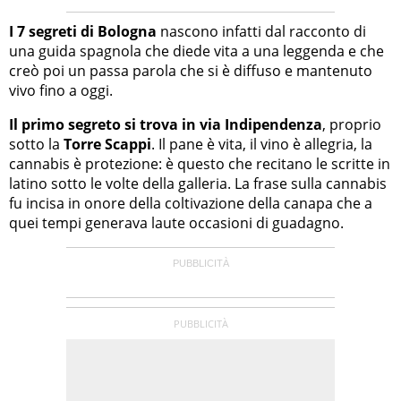
I 7 segreti di Bologna
nascono infatti dal racconto di
una guida spagnola che diede vita a una leggenda e che
creò poi un passa parola che si è diffuso e mantenuto
vivo fino a oggi.
Il primo segreto si trova in via Indipendenza
, proprio
sotto la
Torre Scappi
. Il pane è vita, il vino è allegria, la
cannabis è protezione: è questo che recitano le scritte in
latino sotto le volte della galleria. La frase sulla cannabis
fu incisa in onore della coltivazione della canapa che a
quei tempi generava laute occasioni di guadagno.