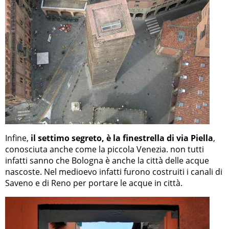
Infine,
il settimo segreto, è la finestrella di via Piella
,
conosciuta anche come la piccola Venezia. non tutti
infatti sanno che Bologna è anche la città delle acque
nascoste. Nel medioevo infatti furono costruiti i canali di
Saveno e di Reno per portare le acque in città.