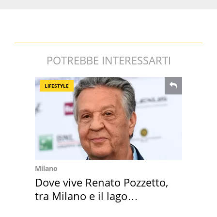
POTREBBE INTERESSARTI
LIFESTYLE
Milano
Dove vive Renato Pozzetto,
tra Milano e il lago
Maggiore