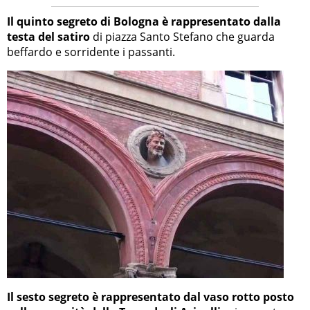
Il quinto segreto di Bologna è rappresentato dalla
testa del satiro
di piazza Santo Stefano che guarda
beffardo e sorridente i passanti.
Il sesto segreto è rappresentato dal vaso rotto posto