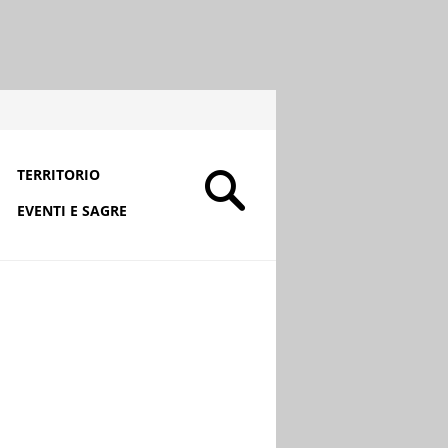
TERRITORIO
EVENTI E SAGRE