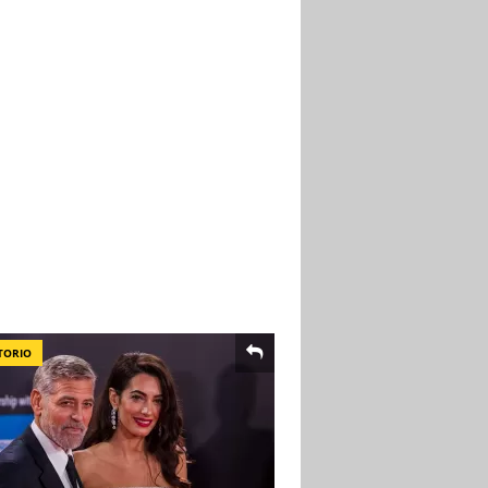
TORIO