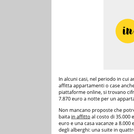
In alcuni casi, nel periodo in cui
affitta appartamenti o case anche 
piattaforme online, si trovano ci
7.870 euro a notte per un appart
Non mancano proposte che potrebb
baita
in affitto
al costo di 35.000 
euro e una casa vacanze a 8.000 eu
degli alberghi: una suite in quatt