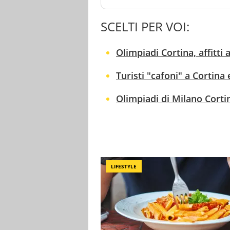
SCELTI PER VOI:
Olimpiadi Cortina, affitti a
Turisti "cafoni" a Cortina 
Olimpiadi di Milano Cortina
LIFESTYLE