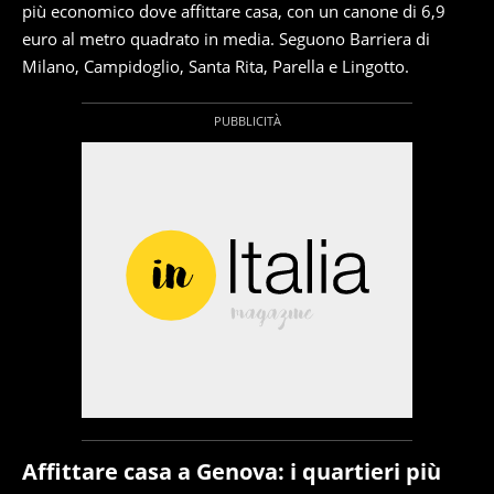
più economico dove affittare casa, con un canone di 6,9
euro al metro quadrato in media. Seguono Barriera di
Milano, Campidoglio, Santa Rita, Parella e Lingotto.
Affittare casa a Genova: i quartieri più