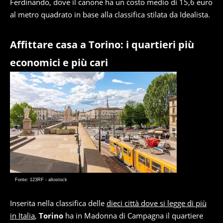
Ferdinando, dove il canone ha un costo medio di 15,6 euro
al metro quadrato in base alla classifica stilata da Idealista.
Affittare casa a Torino: i quartieri più
economici e più cari
Fonte: 123RF - altostock
Inserita nella classifica delle
dieci città dove si legge di più
in Italia
,
Torino
ha in Madonna di Campagna il quartiere