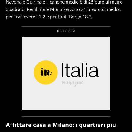
Navona e Quirinale il canone medio è di 25 euro al metro
quadrato. Per il rione Monti servono 21,5 euro di media,
per Trastevere 21,2 e per Prati-Borgo 18,2.
Affittare casa a Milano: i quartieri più