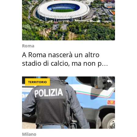
Roma
A Roma nascerà un altro
stadio di calcio, ma non per
Roma e Lazio
TERRITORIO
Milano