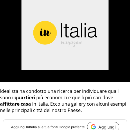
Idealista ha condotto una ricerca per individuare quali
sono i
quartieri
più economici e quelli più cari dove
affittare casa
in Italia. Ecco una gallery con alcuni esempi
nelle principali città del nostro Paese.
Aggiungi
Aggiungi
InItalia
alle tue fonti Google preferite