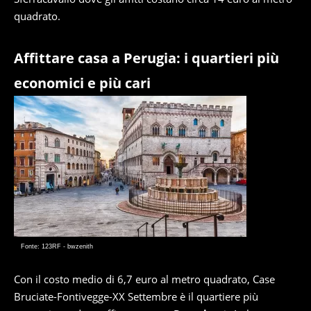
quadrato.
Affittare casa a Perugia: i quartieri più
economici e più cari
Fonte: 123RF - bwzenith
Con il costo medio di 6,7 euro al metro quadrato, Case
Bruciate-Fontivegge-XX Settembre è il quartiere più