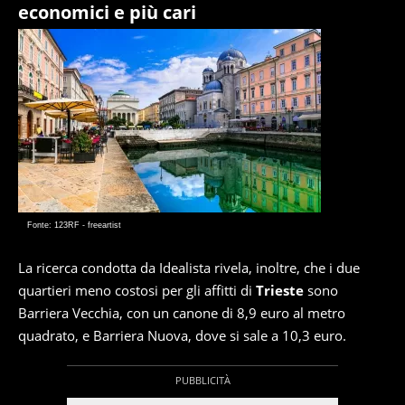
economici e più cari
Fonte: 123RF - freeartist
La ricerca condotta da Idealista rivela, inoltre, che i due
quartieri meno costosi per gli affitti di
Trieste
sono
Barriera Vecchia, con un canone di 8,9 euro al metro
quadrato, e Barriera Nuova, dove si sale a 10,3 euro.