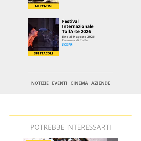
POTREBBE INTERESSARTI