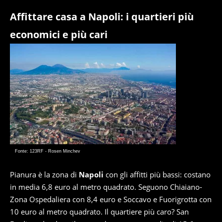
Affittare casa a Napoli: i quartieri più
economici e più cari
Fonte: 123RF - Rosen Minchev
Pianura è la zona di
Napoli
con gli affitti più bassi: costano
in media 6,8 euro al metro quadrato. Seguono Chiaiano-
Zona Ospedaliera con 8,4 euro e Soccavo e Fuorigrotta con
10 euro al metro quadrato. Il quartiere più caro? San