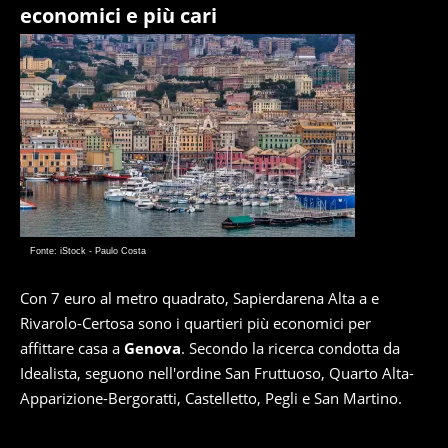
economici e più cari
Fonte: iStock - Paulo Costa
Con 7 euro al metro quadrato, Sapierdarena Alta a e
Rivarolo-Certosa sono i quartieri più economici per
affittare casa a
Genova
. Secondo la ricerca condotta da
Idealista, seguono nell'ordine San Fruttuoso, Quarto Alta-
Apparizione-Bergoratti, Castelletto, Pegli e San Martino.