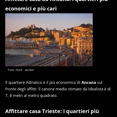
economici e più cari
Fonte: iStock - anzeletti
Il quartiere Adriatico è il più economico di
Ancona
sul
fronte degli affitti: il canone medio stimato da Idealista è di
7, 8 metri al metro quadrato.
Affittare casa Trieste: i quartieri più