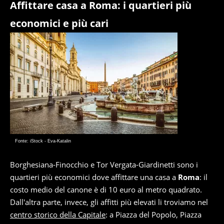
Affittare casa a Roma: i quartieri più
economici e più cari
Fonte: iStock - Eva-Katalin
Borghesiana-Finocchio e Tor Vergata-Giardinetti sono i
quartieri più economici dove affittare una casa a
Roma
: il
costo medio del canone è di 10 euro al metro quadrato.
Dall'altra parte, invece, gli affitti più elevati li troviamo nel
centro storico della Capitale
: a Piazza del Popolo, Piazza