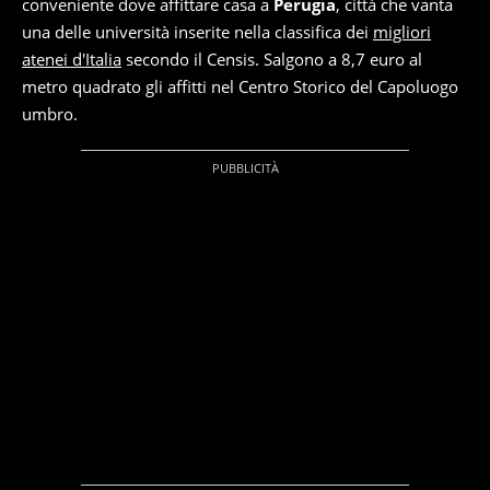
conveniente dove affittare casa a
Perugia
, città che vanta
una delle università inserite nella classifica dei
migliori
atenei d'Italia
secondo il Censis. Salgono a 8,7 euro al
metro quadrato gli affitti nel Centro Storico del Capoluogo
umbro.