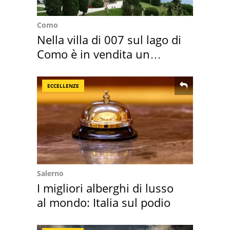
Como
Nella villa di 007 sul lago di
Como è in vendita un
appartamento
ECCELLENZE
Salerno
I migliori alberghi di lusso
al mondo: Italia sul podio