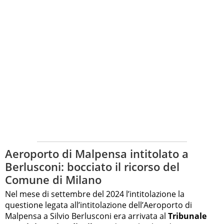
Aeroporto di Malpensa intitolato a
Berlusconi: bocciato il ricorso del
Comune di Milano
Nel mese di settembre del 2024 l’intitolazione la
questione legata all’intitolazione dell’Aeroporto di
Malpensa a Silvio Berlusconi era arrivata al
Tribunale