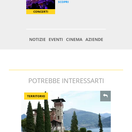
POTREBBE INTERESSARTI
TERRITORIO