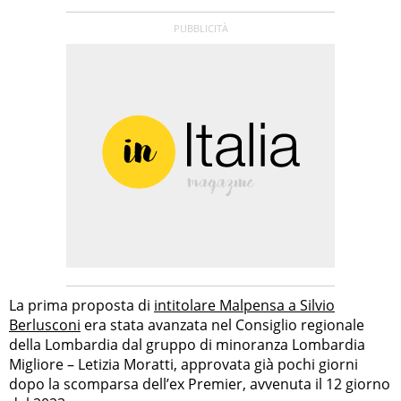
La prima proposta di
intitolare Malpensa a Silvio
Berlusconi
era stata avanzata nel Consiglio regionale
della Lombardia dal gruppo di minoranza Lombardia
Migliore – Letizia Moratti, approvata già pochi giorni
dopo la scomparsa dell’ex Premier, avvenuta il 12 giorno