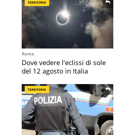
TERRITORIO
Roma
Dove vedere l'eclissi di sole
del 12 agosto in Italia
TERRITORIO