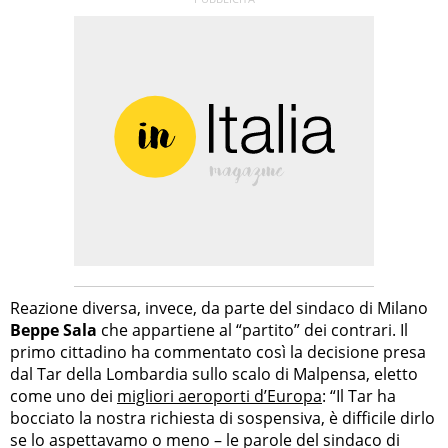
Reazione diversa, invece, da parte del sindaco di Milano
Beppe Sala
che appartiene al “partito” dei contrari. Il
primo cittadino ha commentato così la decisione presa
dal Tar della Lombardia sullo scalo di Malpensa, eletto
come uno dei
migliori aeroporti d’Europa
: “Il Tar ha
bocciato la nostra richiesta di sospensiva, è difficile dirlo
se lo aspettavamo o meno – le parole del sindaco di