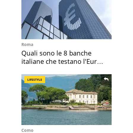
Roma
Quali sono le 8 banche
italiane che testano l'Euro
digitale
LIFESTYLE
Como