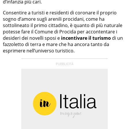
d’infanzia più cari.
Consentire a turisti e residenti di coronare il proprio
sogno d’amore sugli arenili procidani, come ha
sottolineato il primo cittadino, è quanto di più naturale
potesse fare il Comune di Procida per accontentare i
desideri dei novelli sposi e
incentivare il turismo
di un
fazzoletto di terra e mare che ha ancora tanto da
esprimere nell’universo turistico.