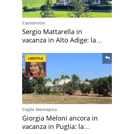
Castelrotto
Sergio Mattarella in
vacanza in Alto Adige: la
location scelta
LIFESTYLE
Ceglie Messapica
Giorgia Meloni ancora in
vacanza in Puglia: la