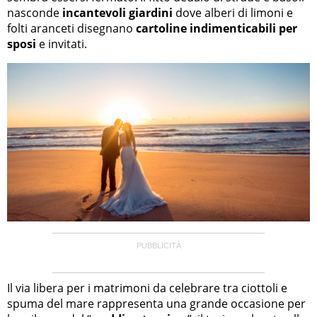
nasconde
incantevoli giardini
dove alberi di limoni e
folti aranceti disegnano
cartoline indimenticabili per
sposi
e invitati.
Il via libera per i matrimoni da celebrare tra ciottoli e
spuma del mare rappresenta una grande occasione per