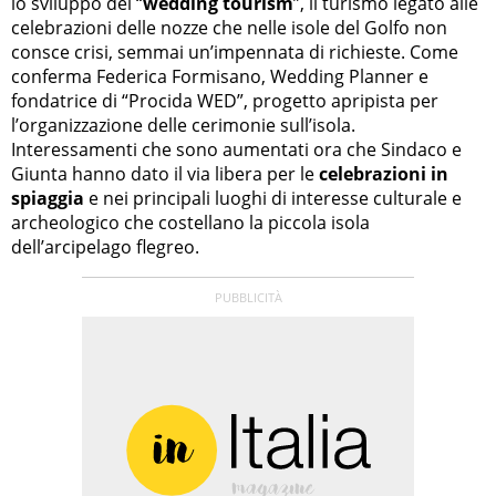
lo sviluppo del “
wedding tourism
”, il turismo legato alle
celebrazioni delle nozze che nelle isole del Golfo non
consce crisi, semmai un’impennata di richieste. Come
conferma Federica Formisano, Wedding Planner e
fondatrice di “Procida WED”, progetto apripista per
l’organizzazione delle cerimonie sull’isola.
Interessamenti che sono aumentati ora che Sindaco e
Giunta hanno dato il via libera per le
celebrazioni in
spiaggia
e nei principali luoghi di interesse culturale e
archeologico che costellano la piccola isola
dell’arcipelago flegreo.