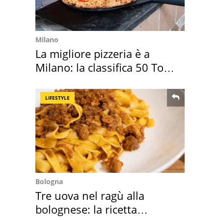
Milano
La migliore pizzeria è a
Milano: la classifica 50 Top
Pizza 2026
LIFESTYLE
Bologna
Tre uova nel ragù alla
bolognese: la ricetta