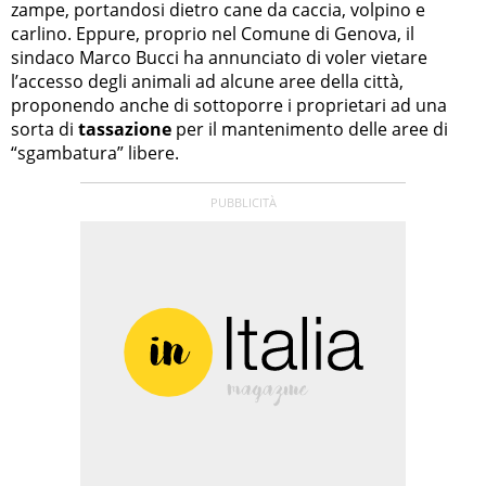
zampe, portandosi dietro cane da caccia, volpino e
carlino. Eppure, proprio nel Comune di Genova, il
sindaco Marco Bucci ha annunciato di voler vietare
l’accesso degli animali ad alcune aree della città,
proponendo anche di sottoporre i proprietari ad una
sorta di
tassazione
per il mantenimento delle aree di
“sgambatura” libere.