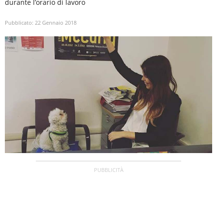
durante l’orario di lavoro
Pubblicato:
22 Gennaio 2018