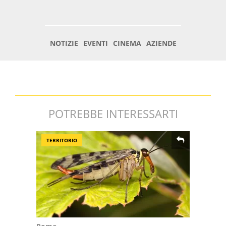
POTREBBE INTERESSARTI
TERRITORIO