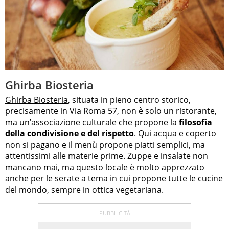
Ghirba Biosteria
Ghirba Biosteria
, situata in pieno centro storico,
precisamente in Via Roma 57, non è solo un ristorante,
ma un’associazione culturale che propone la
filosofia
della condivisione e del rispetto
. Qui acqua e coperto
non si pagano e il menù propone piatti semplici, ma
attentissimi alle materie prime. Zuppe e insalate non
mancano mai, ma questo locale è molto apprezzato
anche per le serate a tema in cui propone tutte le cucine
del mondo, sempre in ottica vegetariana.