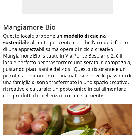
Mangiamore Bio
Questo locale propone un
modello di cucina
sostenibile
al cento per cento e anche l’arredo è frutto
di una apprezzabilissima opera di riciclo creativo.
Mangiamore Bio
, situato in Via Ponte Besolario 2, è il
locale perfetto per trascorrere una serata in compagnia,
gustando piatti sani e deliziosi. Questo ristorante è un
piccolo laboratorio di cucina naturale dove le passioni di
una famiglia si sono trasformate in uno spazio creativo,
ricreativo e culturale: un posto unico in cui alimentare
con prodotti d’eccellenza il corpo e la mente.