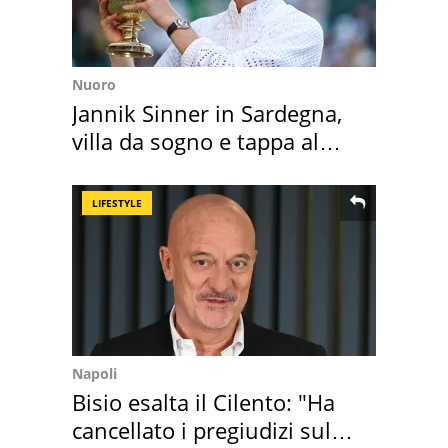
Nuoro
Jannik Sinner in Sardegna,
villa da sogno e tappa al
discount
LIFESTYLE
Napoli
Bisio esalta il Cilento: "Ha
cancellato i pregiudizi sul