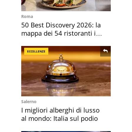
Roma
50 Best Discovery 2026: la
mappa dei 54 ristoranti in
Italia
ECCELLENZE
Salerno
I migliori alberghi di lusso
al mondo: Italia sul podio