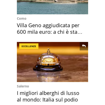
Como
Villa Geno aggiudicata per
600 mila euro: a chi è stata
assegnata
ECCELLENZE
Salerno
I migliori alberghi di lusso
al mondo: Italia sul podio