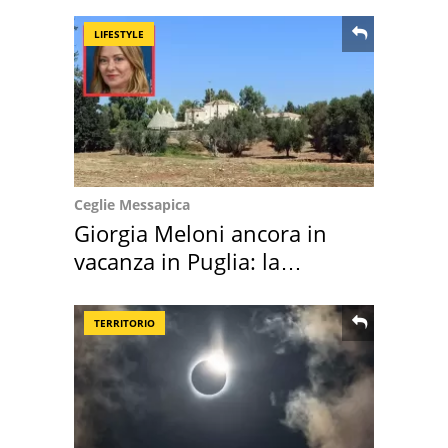
LIFESTYLE
Ceglie Messapica
Giorgia Meloni ancora in
vacanza in Puglia: la
location scelta
TERRITORIO