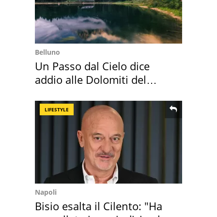
Belluno
Un Passo dal Cielo dice
addio alle Dolomiti del
Cadore
LIFESTYLE
Napoli
Bisio esalta il Cilento: "Ha