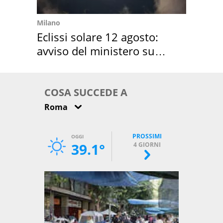
Milano
Eclissi solare 12 agosto:
avviso del ministero su
come osservarla