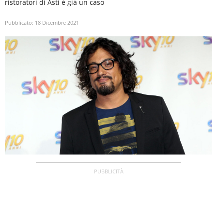
ristoratori di Asti è già un caso
Pubblicato:
18 Dicembre 2021