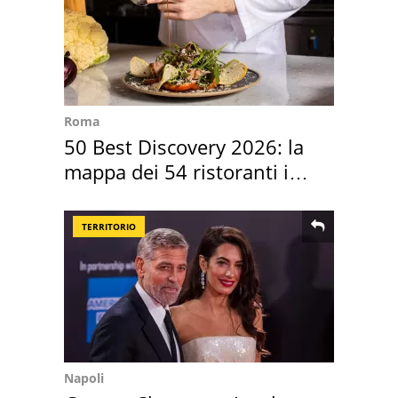
Roma
50 Best Discovery 2026: la
mappa dei 54 ristoranti in
Italia
TERRITORIO
Napoli