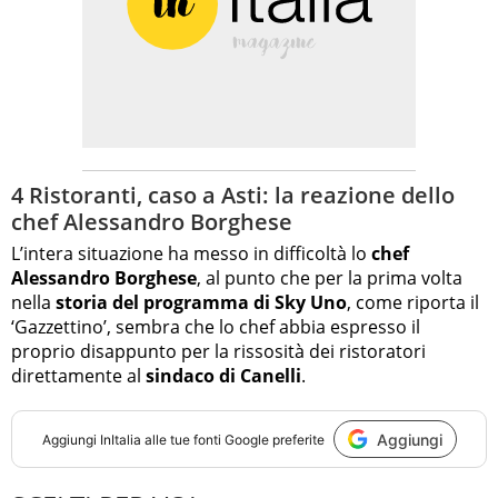
4 Ristoranti, caso a Asti: la reazione dello
chef Alessandro Borghese
L’intera situazione ha messo in difficoltà lo
chef
Alessandro Borghese
, al punto che per la prima volta
nella
storia del programma di Sky Uno
, come riporta il
‘Gazzettino’, sembra che lo chef abbia espresso il
proprio disappunto per la rissosità dei ristoratori
direttamente al
sindaco di Canelli
.
Aggiungi
Aggiungi
InItalia
alle tue fonti Google preferite