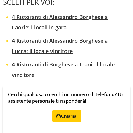
SCELTI PER VOI:
4 Ristoranti di Alessandro Borghese a
Caorle: i locali in gara
4 Ristoranti di Alessandro Borghese a
Lucca: il locale vincitore
4 Ristoranti di Borghese a Trani: il locale
vincitore
Cerchi qualcosa o cerchi un numero di telefono? Un
assistente personale ti risponderà!
Chiama