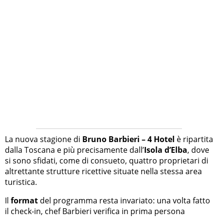
La nuova stagione di
Bruno Barbieri – 4 Hotel
è ripartita
dalla Toscana e più precisamente dall’
Isola d’Elba
, dove
si sono sfidati, come di consueto, quattro proprietari di
altrettante strutture ricettive situate nella stessa area
turistica.
Il
format
del programma resta invariato: una volta fatto
il check-in, chef Barbieri verifica in prima persona