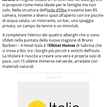
si propone come meta ideale per le famiglie ma non
solo. Nella struttura dell’
Isola d’Elba
troviamo ben 85
camera, insieme a diversi spazi all’aperto con tre piscine
di acqua salata, un ristorante, un bar, una spiaggia
privata, un campo da tennis e un miniclub.
A completare l’elenco dei quattro alberghi che si sono
sfidati nella puntata della nuova stagione di Bruno
Barbieri – 4 Hotel Isola è l’
Elbitat Homes
di Sabrina che
si trova a Rio, tra i borghi più piccoli e antichi dell’isola.
La titolare è riuscita a creare una vera e propria oasi di
pace, con 15 villette immerse nel verde, arredate con
materiali naturali.