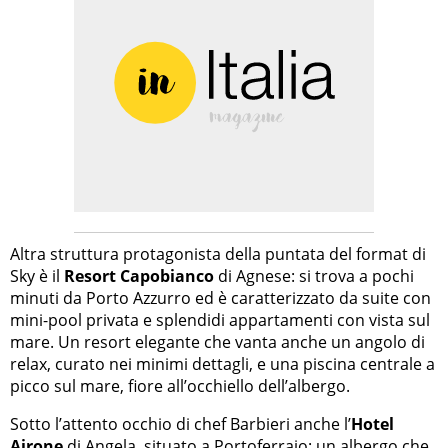
Altra struttura protagonista della puntata del format di
Sky è il
Resort Capobianco
di Agnese: si trova a pochi
minuti da Porto Azzurro ed è caratterizzato da suite con
mini-pool privata e splendidi appartamenti con vista sul
mare. Un resort elegante che vanta anche un angolo di
relax, curato nei minimi dettagli, e una piscina centrale a
picco sul mare, fiore all’occhiello dell’albergo.
Sotto l’attento occhio di chef Barbieri anche l’
Hotel
Airone
di Angela, situato a Portoferraio: un albergo che