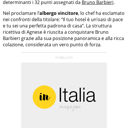
determinanti i 32 punti assegnati da
Bruno Barbieri
.
Nel proclamare l’
albergo vincitore
, lo chef ha esclamato
nei confronti della titolare: “Il tuo hotel è un’oasi di pace
e tu sei una perfetta padrona di casa”. La struttura
ricettiva di Agnese è riuscita a conquistare Bruno
Barbieri grazie alla sua posizione panoramica e alla ricca
colazione, considerata un vero punto di forza.