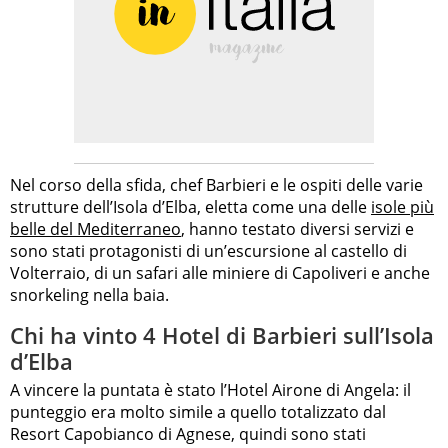
Nel corso della sfida, chef Barbieri e le ospiti delle varie
strutture dell’Isola d’Elba, eletta come una delle
isole più
belle del Mediterraneo
, hanno testato diversi servizi e
sono stati protagonisti di un’escursione al castello di
Volterraio, di un safari alle miniere di Capoliveri e anche
snorkeling nella baia.
Chi ha vinto 4 Hotel di Barbieri sull’Isola
d’Elba
A vincere la puntata è stato l’Hotel Airone di Angela: il
punteggio era molto simile a quello totalizzato dal
Resort Capobianco di Agnese, quindi sono stati