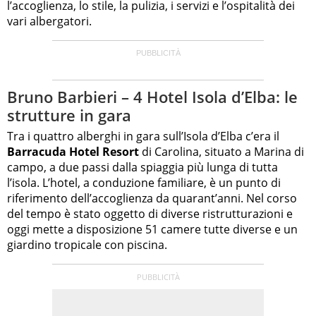
l’accoglienza, lo stile, la pulizia, i servizi e l’ospitalità dei
vari albergatori.
Bruno Barbieri – 4 Hotel Isola d’Elba: le
strutture in gara
Tra i quattro alberghi in gara sull’Isola d’Elba c’era il
Barracuda Hotel Resort
di Carolina, situato a Marina di
campo, a due passi dalla spiaggia più lunga di tutta
l’isola. L’hotel, a conduzione familiare, è un punto di
riferimento dell’accoglienza da quarant’anni. Nel corso
del tempo è stato oggetto di diverse ristrutturazioni e
oggi mette a disposizione 51 camere tutte diverse e un
giardino tropicale con piscina.