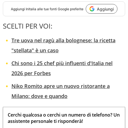
Aggiungi
Aggiungi
InItalia
alle tue fonti Google preferite
SCELTI PER VOI:
Tre uova nel ragù alla bolognese: la ricetta
"stellata" è un caso
Chi sono i 25 chef più influenti d'Italia nel
2026 per Forbes
Niko Romito apre un nuovo ristorante a
Milano: dove e quando
Cerchi qualcosa o cerchi un numero di telefono? Un
assistente personale ti risponderà!