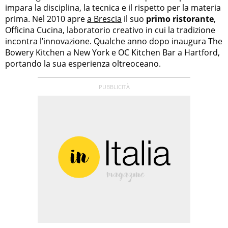
impara la disciplina, la tecnica e il rispetto per la materia
prima. Nel 2010 apre
a Brescia
il suo
primo ristorante
,
Officina Cucina, laboratorio creativo in cui la tradizione
incontra l’innovazione. Qualche anno dopo inaugura The
Bowery Kitchen a New York e OC Kitchen Bar a Hartford,
portando la sua esperienza oltreoceano.