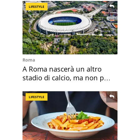
LIFESTYLE
Roma
A Roma nascerà un altro
stadio di calcio, ma non per
Roma e Lazio
LIFESTYLE