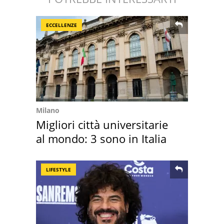
ECCELLENZE
Milano
Migliori città universitarie
al mondo: 3 sono in Italia
LIFESTYLE