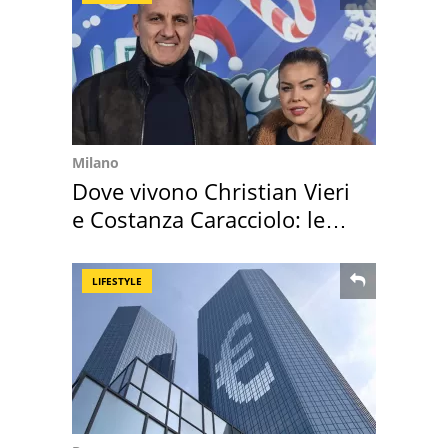
Milano
Dove vivono Christian Vieri
e Costanza Caracciolo: le
loro case
LIFESTYLE