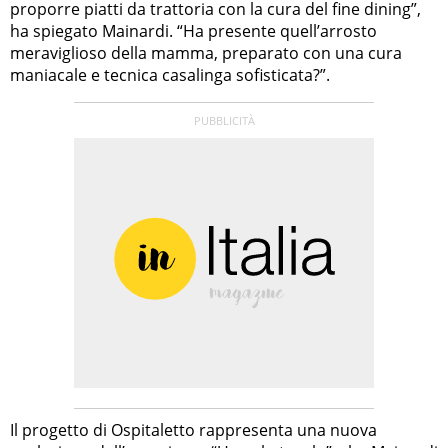
proporre piatti da trattoria con la cura del fine dining”,
ha spiegato Mainardi. “Ha presente quell’arrosto
meraviglioso della mamma, preparato con una cura
maniacale e tecnica casalinga sofisticata?”.
Il progetto di Ospitaletto rappresenta una nuova