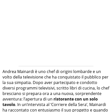
Andrea Mainardi è uno chef di origini lombarde e un
volto della televisione che ha conquistato il pubblico per
la sua simpatia. Dopo aver partecipato e condotto
diversi programmi televisivi, scritto libri di cucina, lo chef
bresciano si prepara ora a una nuova, sorprendente
avventura: l’apertura di un
ristorante con un solo
tavolo
. In un’intervista al ‘Corriere della Sera’, Mainardi
ha raccontato con entusiasmo il suo progetto e quando