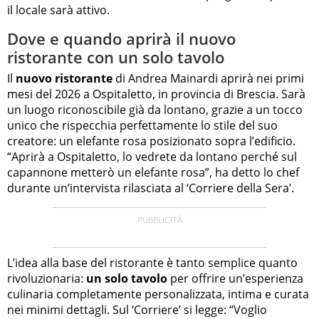
il locale sarà attivo.
Dove e quando aprirà il nuovo
ristorante con un solo tavolo
Il
nuovo ristorante
di Andrea Mainardi aprirà nei primi
mesi del 2026 a Ospitaletto, in provincia di Brescia. Sarà
un luogo riconoscibile già da lontano, grazie a un tocco
unico che rispecchia perfettamente lo stile del suo
creatore: un elefante rosa posizionato sopra l’edificio.
“Aprirà a Ospitaletto, lo vedrete da lontano perché sul
capannone metterò un elefante rosa”, ha detto lo chef
durante un’intervista rilasciata al ‘Corriere della Sera’.
L’idea alla base del ristorante è tanto semplice quanto
rivoluzionaria:
un solo tavolo
per offrire un’esperienza
culinaria completamente personalizzata, intima e curata
nei minimi dettagli. Sul ‘Corriere’ si legge: “Voglio