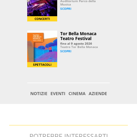
POTREBBE INTERESSARTI