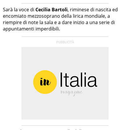
Sarà la voce di
Cecilia Bartoli
, riminese di nascita ed
encomiato mezzosoprano della lirica mondiale, a
riempire di note la sala e a dare inizio a una serie di
appuntamenti imperdibili.