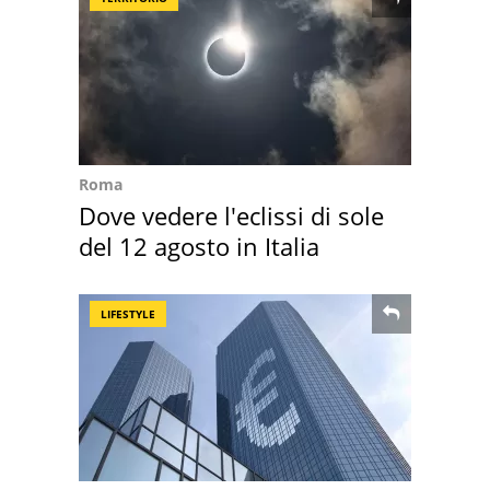
Roma
Dove vedere l'eclissi di sole
del 12 agosto in Italia
LIFESTYLE