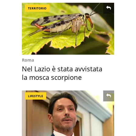
TERRITORIO
Roma
Nel Lazio è stata avvistata
la mosca scorpione
LIFESTYLE