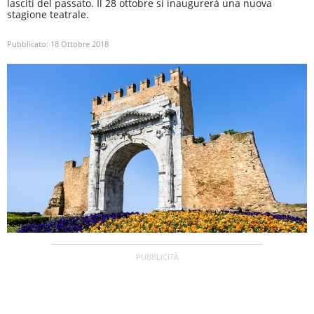
lasciti del passato. Il 28 ottobre si inaugurerà una nuova
stagione teatrale.
Pubblicato:
18 Ottobre 2018