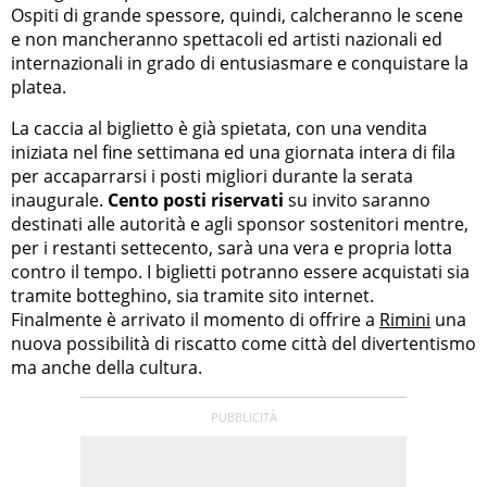
Ospiti di grande spessore, quindi, calcheranno le scene
e non mancheranno spettacoli ed artisti nazionali ed
internazionali in grado di entusiasmare e conquistare la
platea.
La caccia al biglietto è già spietata, con una vendita
iniziata nel fine settimana ed una giornata intera di fila
per accaparrarsi i posti migliori durante la serata
inaugurale.
Cento posti riservati
su invito saranno
destinati alle autorità e agli sponsor sostenitori mentre,
per i restanti settecento, sarà una vera e propria lotta
contro il tempo. I biglietti potranno essere acquistati sia
tramite botteghino, sia tramite sito internet.
Finalmente è arrivato il momento di offrire a
Rimini
una
nuova possibilità di riscatto come città del divertentismo
ma anche della cultura.