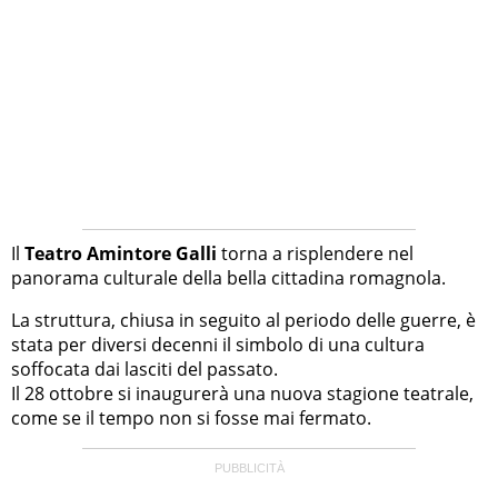
Il
Teatro Amintore Galli
torna a risplendere nel
panorama culturale della bella cittadina romagnola.
La struttura, chiusa in seguito al periodo delle guerre, è
stata per diversi decenni il simbolo di una cultura
soffocata dai lasciti del passato.
Il 28 ottobre si inaugurerà una nuova stagione teatrale,
come se il tempo non si fosse mai fermato.