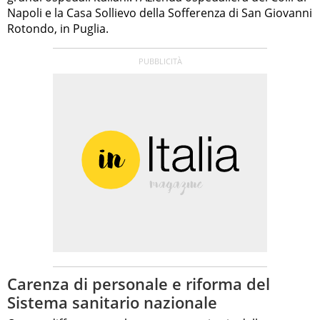
Napoli e la Casa Sollievo della Sofferenza di San Giovanni
Rotondo, in Puglia.
Carenza di personale e riforma del
Sistema sanitario nazionale