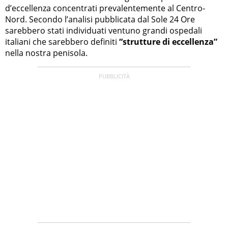
d’eccellenza concentrati prevalentemente al Centro-
Nord. Secondo l’analisi pubblicata dal Sole 24 Ore
sarebbero stati individuati ventuno grandi ospedali
italiani che sarebbero definiti
“strutture di eccellenza”
nella nostra penisola.