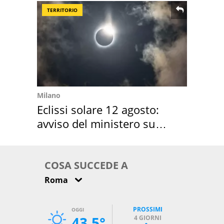
TERRITORIO
Milano
Eclissi solare 12 agosto:
avviso del ministero su
come osservarla