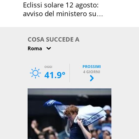
Eclissi solare 12 agosto:
avviso del ministero su
come osservarla