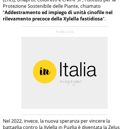
Protezione Sostenibile delle Piante, chiamato
“
Addestramento ed impiego di unità cinofile nel
rilevamento precoce della Xylella fastidiosa
“.
Nel 2022, invece, la nuova speranza per vincere la
battaglia contro la Xylella in Puglia è diventata la
Zelus