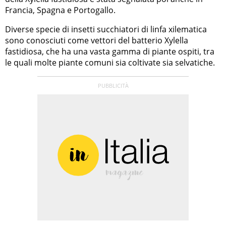
Francia, Spagna e Portogallo.
Diverse specie di insetti succhiatori di linfa xilematica
sono conosciuti come vettori del batterio Xylella
fastidiosa, che ha una vasta gamma di piante ospiti, tra
le quali molte piante comuni sia coltivate sia selvatiche.