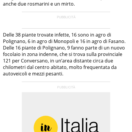
anche due rosmarini e un mirto.
Delle 38 piante trovate infette, 16 sono in agro di
Polignano, 6 in agro di Monopoli e 16 in agro di Fasano.
Delle 16 piante di Polignano, 9 fanno parte di un nuovo
focolaio in zona indenne, che si trova sulla provinciale
121 per Conversano, in un’area distante circa due
chilometri dal centro abitato, molto frequentata da
autoveicoli e mezzi pesanti.