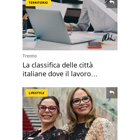
TERRITORIO
Trento
La classifica delle città
italiane dove il lavoro
cresce di più
LIFESTYLE