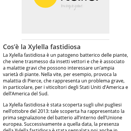
Cos’è la Xylella fastidiosa
La Xylella fastidiosa è un patogeno batterico delle piante,
che viene trasmesso da insetti vettori e che è associato
a malattie gravi che possono interessare un’ampia
varietà di piante. Nella vite, per esempio, provoca la
malattia di Pierce, che rappresenta un problema grave,
in particolare, per i viticoltori degli Stati Uniti d’America e
dell’America del Sud.
La Xylella fastidiosa è stata scoperta sugli ulivi pugliesi
nell’ottobre del 2013: tale scoperta ha rappresentato la
prima segnalazione del batterio all’interno dell’Unione
europea. Successivamente a quella data, la presenza
della Xylella fastidiosa è stata segnalata poi anche in