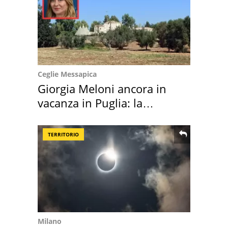
Ceglie Messapica
Giorgia Meloni ancora in
vacanza in Puglia: la
location scelta
TERRITORIO
Milano