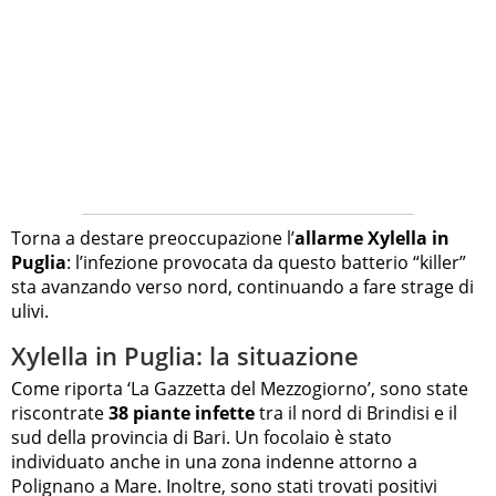
Torna a destare preoccupazione l’
allarme Xylella in
Puglia
: l’infezione provocata da questo batterio “killer”
sta avanzando verso nord, continuando a fare strage di
ulivi.
Xylella in Puglia: la situazione
Come riporta ‘La Gazzetta del Mezzogiorno’, sono state
riscontrate
38 piante infette
tra il nord di Brindisi e il
sud della provincia di Bari. Un focolaio è stato
individuato anche in una zona indenne attorno a
Polignano a Mare. Inoltre, sono stati trovati positivi