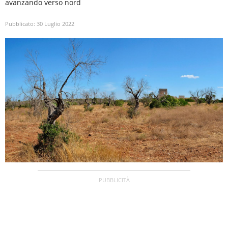
avanzando verso nord
Pubblicato:
30 Luglio 2022