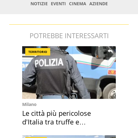
POTREBBE INTERESSARTI
TERRITORIO
Milano
Le città più pericolose
d'Italia tra truffe e
criminalità