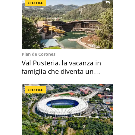
LIFESTYLE
Plan de Corones
Val Pusteria, la vacanza in
famiglia che diventa un
ricordo indimenticabile
LIFESTYLE