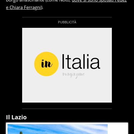
e Chiara Ferragni
).
Il Lazio