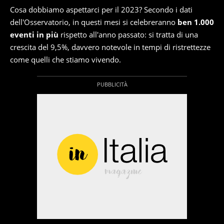
Cosa dobbiamo aspettarci per il 2023? Secondo i dati
dell'Osservatorio, in questi mesi si celebreranno
ben 1.000
eventi in più
rispetto all'anno passato: si tratta di una
crescita del 9,5%, davvero notevole in tempi di ristrettezze
come quelli che stiamo vivendo.