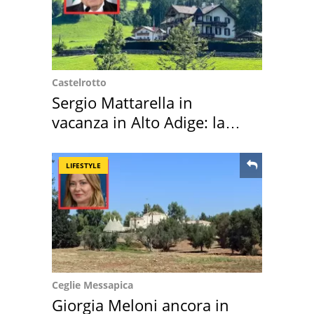
Castelrotto
Sergio Mattarella in
vacanza in Alto Adige: la
location scelta
LIFESTYLE
Ceglie Messapica
Giorgia Meloni ancora in