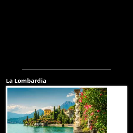
La Lombardia