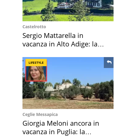
Castelrotto
Sergio Mattarella in
vacanza in Alto Adige: la
location scelta
LIFESTYLE
Ceglie Messapica
Giorgia Meloni ancora in
vacanza in Puglia: la