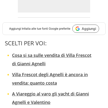
Aggiungi
Aggiungi
InItalia
alle tue fonti Google preferite
SCELTI PER VOI:
Cosa si sa sulle vendita di Villa Frescot
di Gianni Agnelli
Villa Frescot degli Agnelli è ancora in
vendita: quanto costa
A Viareggio al varo gli yacht di Gianni
Agnelli e Valentino