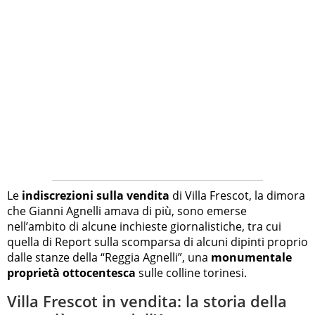
Le
indiscrezioni sulla vendita
di Villa Frescot, la dimora
che Gianni Agnelli amava di più, sono emerse
nell’ambito di alcune inchieste giornalistiche, tra cui
quella di Report sulla scomparsa di alcuni dipinti proprio
dalle stanze della “Reggia Agnelli”, una
monumentale
proprietà ottocentesca
sulle colline torinesi.
Villa Frescot in vendita: la storia della