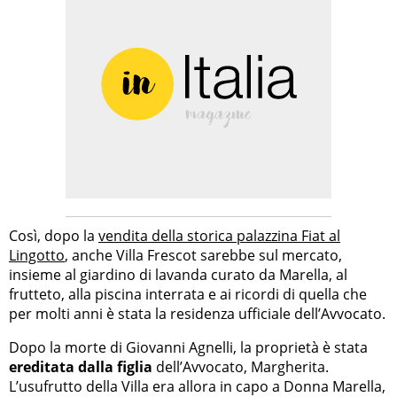
Così, dopo la
vendita della storica palazzina Fiat al
Lingotto
, anche Villa Frescot sarebbe sul mercato,
insieme al giardino di lavanda curato da Marella, al
frutteto, alla piscina interrata e ai ricordi di quella che
per molti anni è stata la residenza ufficiale dell’Avvocato.
Dopo la morte di Giovanni Agnelli, la proprietà è stata
ereditata dalla figlia
dell’Avvocato, Margherita.
L’usufrutto della Villa era allora in capo a Donna Marella,