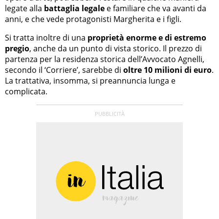
legate alla
battaglia legale
e familiare che va avanti da
anni, e che vede protagonisti Margherita e i figli.
Si tratta inoltre di una
proprietà enorme e di estremo
pregio
, anche da un punto di vista storico. Il prezzo di
partenza per la residenza storica dell’Avvocato Agnelli,
secondo il ‘Corriere’, sarebbe di
oltre 10 milioni di euro
.
La trattativa, insomma, si preannuncia lunga e
complicata.