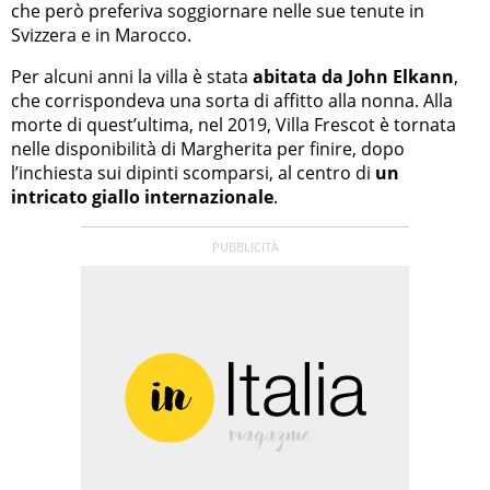
che però preferiva soggiornare nelle sue tenute in
Svizzera e in Marocco.
Per alcuni anni la villa è stata
abitata da John Elkann
,
che corrispondeva una sorta di affitto alla nonna. Alla
morte di quest’ultima, nel 2019, Villa Frescot è tornata
nelle disponibilità di Margherita per finire, dopo
l’inchiesta sui dipinti scomparsi, al centro di
un
intricato giallo internazionale
.