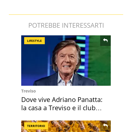
POTREBBE INTERESSARTI
LIFESTYLE
Treviso
Dove vive Adriano Panatta:
la casa a Treviso e il club
sportivo
TERRITORIO