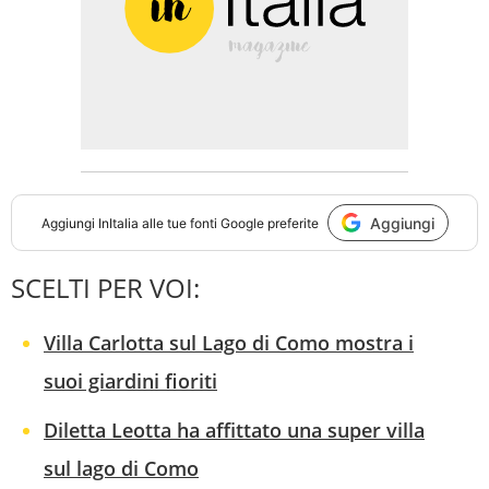
Aggiungi
Aggiungi
InItalia
alle tue fonti Google preferite
SCELTI PER VOI:
Villa Carlotta sul Lago di Como mostra i
suoi giardini fioriti
Diletta Leotta ha affittato una super villa
sul lago di Como