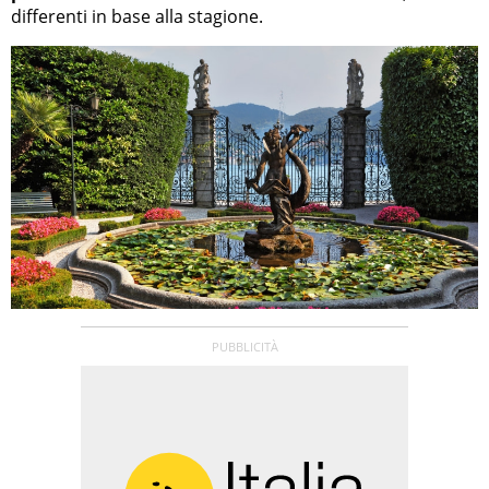
differenti in base alla stagione.