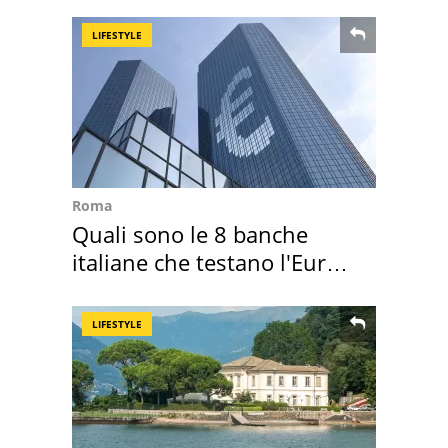
LIFESTYLE
Roma
Quali sono le 8 banche
italiane che testano l'Euro
digitale
LIFESTYLE