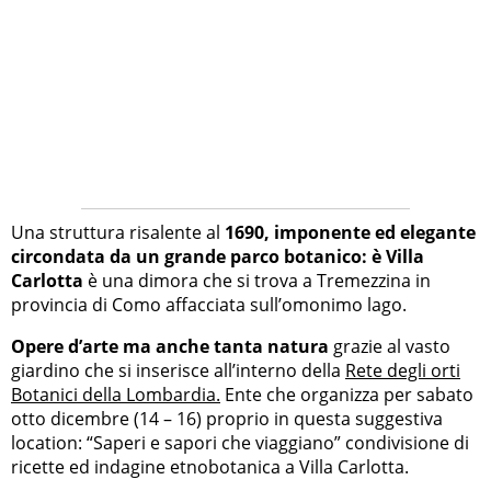
Una struttura risalente al
1690, imponente ed elegante
circondata da un grande parco botanico: è Villa
Carlotta
è una dimora che si trova a Tremezzina in
provincia di Como affacciata sull’omonimo lago.
Opere d’arte ma anche tanta natura
grazie al vasto
giardino che si inserisce all’interno della
Rete degli orti
Botanici della Lombardia.
Ente che organizza per sabato
otto dicembre (14 – 16) proprio in questa suggestiva
location: “Saperi e sapori che viaggiano” condivisione di
ricette ed indagine etnobotanica a Villa Carlotta.