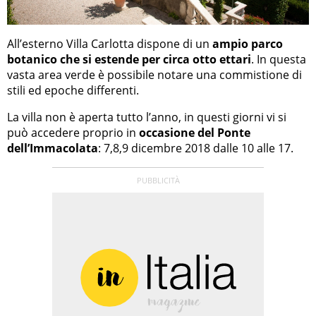
All’esterno Villa Carlotta dispone di un
ampio parco
botanico che si estende per circa otto ettari
. In questa
vasta area verde è possibile notare una commistione di
stili ed epoche differenti.
La villa non è aperta tutto l’anno, in questi giorni vi si
può accedere proprio in
occasione del Ponte
dell’Immacolata
: 7,8,9 dicembre 2018 dalle 10 alle 17.