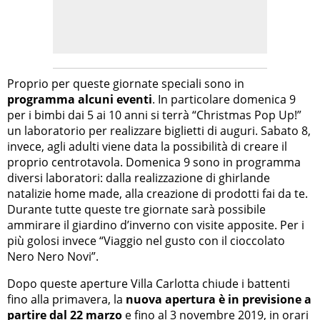
Proprio per queste giornate speciali sono in
programma alcuni eventi
. In particolare domenica 9
per i bimbi dai 5 ai 10 anni si terrà “Christmas Pop Up!”
un laboratorio per realizzare biglietti di auguri. Sabato 8,
invece, agli adulti viene data la possibilità di creare il
proprio centrotavola. Domenica 9 sono in programma
diversi laboratori: dalla realizzazione di ghirlande
natalizie home made, alla creazione di prodotti fai da te.
Durante tutte queste tre giornate sarà possibile
ammirare il giardino d’inverno con visite apposite. Per i
più golosi invece “Viaggio nel gusto con il cioccolato
Nero Nero Novi”.
Dopo queste aperture Villa Carlotta chiude i battenti
fino alla primavera, la
nuova apertura è in previsione a
partire dal 22 marzo
e fino al 3 novembre 2019, in orari