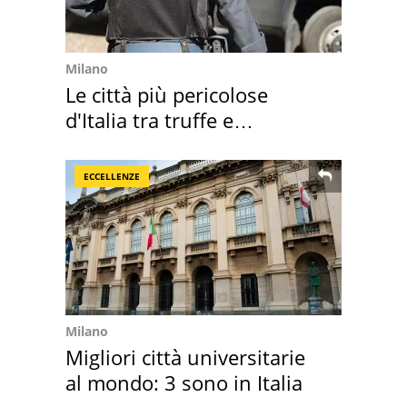
Milano
Le città più pericolose
d'Italia tra truffe e
criminalità
ECCELLENZE
Milano
Migliori città universitarie
al mondo: 3 sono in Italia