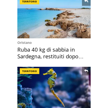
TERRITORIO
Oristano
Ruba 40 kg di sabbia in
Sardegna, restituiti dopo
50 anni
TERRITORIO