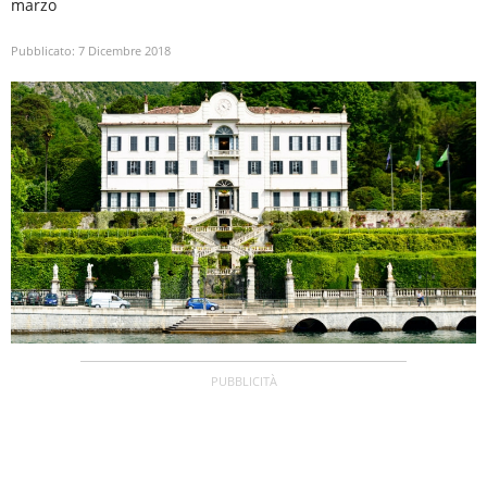
marzo
Pubblicato:
7 Dicembre 2018