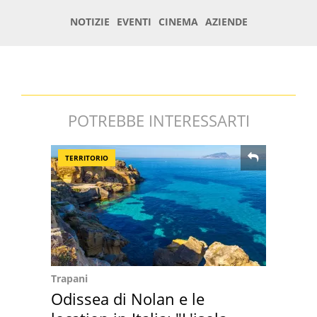
POTREBBE INTERESSARTI
TERRITORIO
Trapani
Odissea di Nolan e le