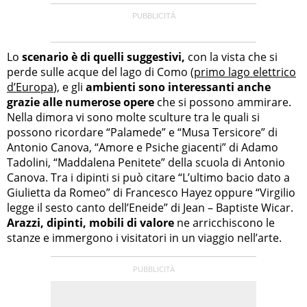
Lo
scenario è di quelli suggestivi,
con la vista che si
perde sulle acque del lago di Como (
primo lago elettrico
d’Europa
), e gli
ambienti sono interessanti anche
grazie alle numerose opere
che si possono ammirare.
Nella dimora vi sono molte sculture tra le quali si
possono ricordare “Palamede” e “Musa Tersicore” di
Antonio Canova, “Amore e Psiche giacenti” di Adamo
Tadolini, “Maddalena Penitete” della scuola di Antonio
Canova. Tra i dipinti si può citare “L’ultimo bacio dato a
Giulietta da Romeo” di Francesco Hayez oppure “Virgilio
legge il sesto canto dell’Eneide” di Jean – Baptiste Wicar.
Arazzi, dipinti, mobili di valore
ne arricchiscono le
stanze e immergono i visitatori in un viaggio nell’arte.