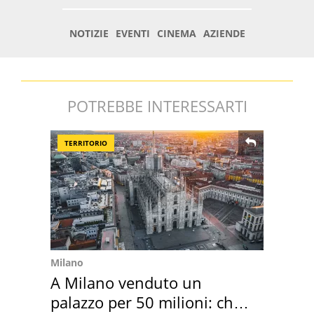
POTREBBE INTERESSARTI
TERRITORIO
Milano
A Milano venduto un
palazzo per 50 milioni: chi