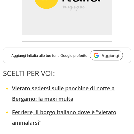
Aggiungi
Aggiungi
InItalia
alle tue fonti Google preferite
SCELTI PER VOI:
Vietato sedersi sulle panchine di notte a
Bergamo: la maxi multa
Ferriere, il borgo italiano dove è "vietato
ammalarsi"