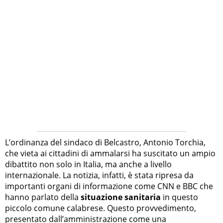
L’ordinanza del sindaco di Belcastro, Antonio Torchia,
che vieta ai cittadini di ammalarsi ha suscitato un ampio
dibattito non solo in Italia, ma anche a livello
internazionale. La notizia, infatti, è stata ripresa da
importanti organi di informazione come CNN e BBC che
hanno parlato della
situazione sanitaria
in questo
piccolo comune calabrese. Questo provvedimento,
presentato dall’amministrazione come una