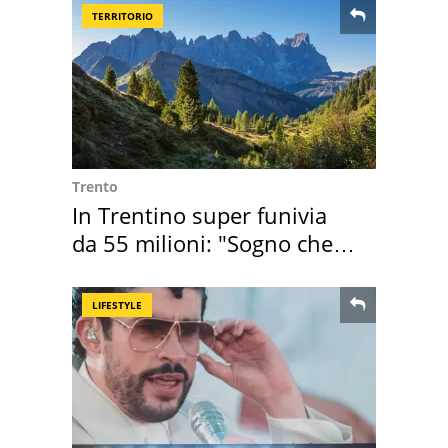
TERRITORIO
Trento
In Trentino super funivia
da 55 milioni: "Sogno che si
realizza"
LIFESTYLE