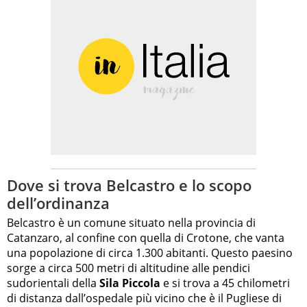
Dove si trova Belcastro e lo scopo
dell’ordinanza
Belcastro è un comune situato nella provincia di
Catanzaro, al confine con quella di Crotone, che vanta
una popolazione di circa 1.300 abitanti. Questo paesino
sorge a circa 500 metri di altitudine alle pendici
sudorientali della
Sila Piccola
e si trova a 45 chilometri
di distanza dall’ospedale più vicino che è il Pugliese di