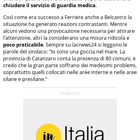
chiudere il servizio di guardia medica
.
Così come era successo a Ferriere anche a Belcastro la
situazione ha generato reazioni contrastanti. Mentre
alcuni vedono una provocazione necessaria per attirare
l’attenzione, altri la considerano una misura ridicola e
poco praticabile
. Sempre su lacnews24 si leggono le
parole del sindaco: “Io sono una goccia nel mare. La
provincia di Catanzaro conta la presenza di 80 comuni, e
credo che la gran parte soffrano dei medesimi problemi,
soprattutto quelli collocati nelle aree interne e nelle aree
silane e presilane.”