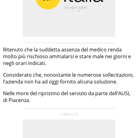
Ritenuto che la suddetta assenza del medico renda
molto più rischioso ammalarsi e stare male nei giorni e
negli orari indicati.
Considerato che, nonostante le numerose sollecitazioni,
l’azienda non ha ad oggi fornito alcuna soluzione.
Nelle more del ripristino del servizio da parte dell’AUSL
di Piacenza.