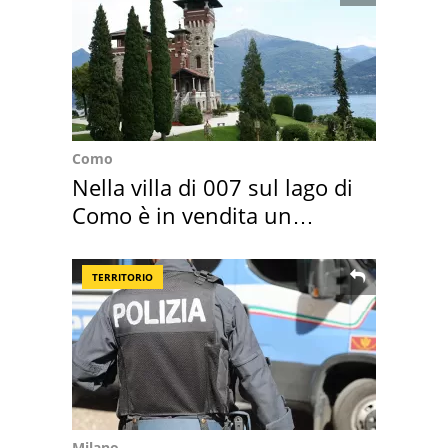
Como
Nella villa di 007 sul lago di
Como è in vendita un
appartamento
TERRITORIO
Milano