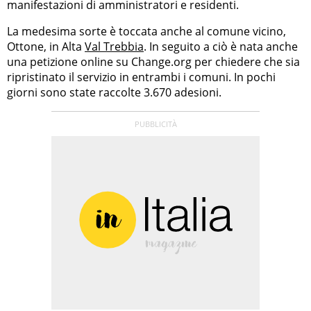
manifestazioni di amministratori e residenti.
La medesima sorte è toccata anche al comune vicino,
Ottone, in Alta
Val Trebbia
. In seguito a ciò è nata anche
una petizione online su Change.org per chiedere che sia
ripristinato il servizio in entrambi i comuni. In pochi
giorni sono state raccolte 3.670 adesioni.