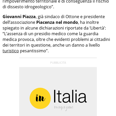
l’impoverimento territoriale e di conseguenza il rischio
di dissesto idrogeologico”.
Giovanni Piazza
, già sindaco di Ottone e presidente
dell’associazione
Piacenza nel mondo
, ha inoltre
spiegato in alcune dichiarazioni riportate da ‘Libertà’:
“L’assenza di un presidio medico come la guardia
medica provoca, oltre che evidenti problemi ai cittadini
dei territori in questione, anche un danno a livello
turistico
pesantissimo”.