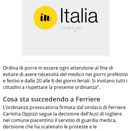
Ordina di porre in essere ogni attenzione al fine di
evitare di avere necessità del medico nei giorni prefestivi
e festivi e dalle 20 alle 8 dei giorni feriali. Si invitano tutti i
cittadini a rispettare la presente ordinanza”.
Cosa sta succedendo a Ferriere
L’ordinanza provocatoria firmata dal sindaco di Ferriere
Carlotta Oppizzi segue la decisione dell’Ausl di togliere
nel comune piacentino il servizio di guardia medica,
decisione che ha scatenato le proteste e le