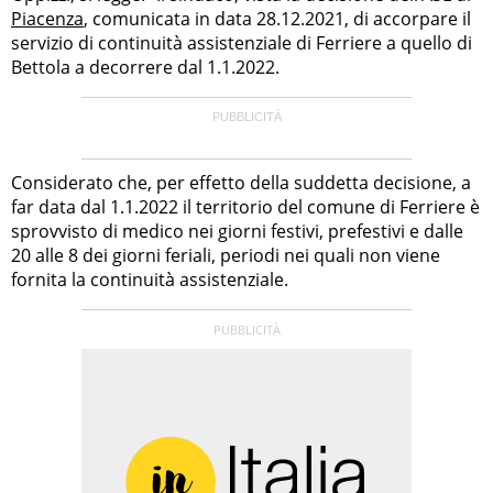
Piacenza
, comunicata in data 28.12.2021, di accorpare il
servizio di continuità assistenziale di Ferriere a quello di
Bettola a decorrere dal 1.1.2022.
Considerato che, per effetto della suddetta decisione, a
far data dal 1.1.2022 il territorio del comune di Ferriere è
sprovvisto di medico nei giorni festivi, prefestivi e dalle
20 alle 8 dei giorni feriali, periodi nei quali non viene
fornita la continuità assistenziale.