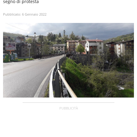
segno di protesta
Pubblicato:
6 Gennaio 2022