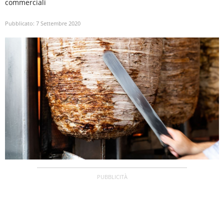
commerciali
Pubblicato:
7 Settembre 2020