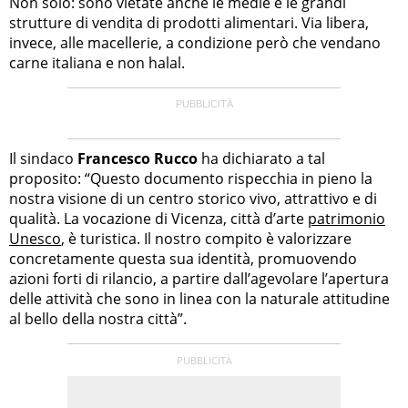
Non solo: sono vietate anche le medie e le grandi
strutture di vendita di prodotti alimentari. Via libera,
invece, alle macellerie, a condizione però che vendano
carne italiana e non halal.
Il sindaco
Francesco Rucco
ha dichiarato a tal
proposito: “Questo documento rispecchia in pieno la
nostra visione di un centro storico vivo, attrattivo e di
qualità. La vocazione di Vicenza, città d’arte
patrimonio
Unesco
, è turistica. Il nostro compito è valorizzare
concretamente questa sua identità, promuovendo
azioni forti di rilancio, a partire dall’agevolare l’apertura
delle attività che sono in linea con la naturale attitudine
al bello della nostra città”.