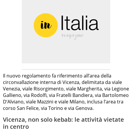
Il nuovo regolamento fa riferimento all’area della
circonvallazione interna di Vicenza, delimitata da viale
Venezia, viale Risorgimento, viale Margherita, via Legione
Gallieno, via Rodolfi, via Fratelli Bandiera, via Bartolomeo
D’Alviano, viale Mazzini e viale Milano, inclusa l’area tra
corso San Felice, via Torino e via Genova.
Vicenza, non solo kebab: le attività vietate
in centro