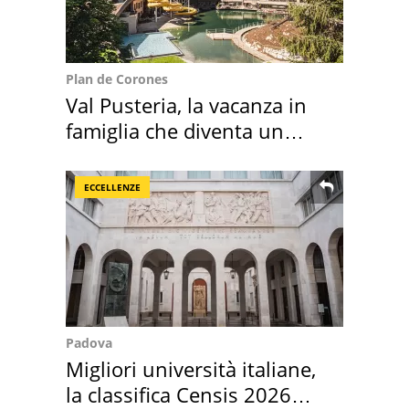
Plan de Corones
Val Pusteria, la vacanza in
famiglia che diventa un
ricordo indimenticabile
ECCELLENZE
Padova
Migliori università italiane,
la classifica Censis 2026