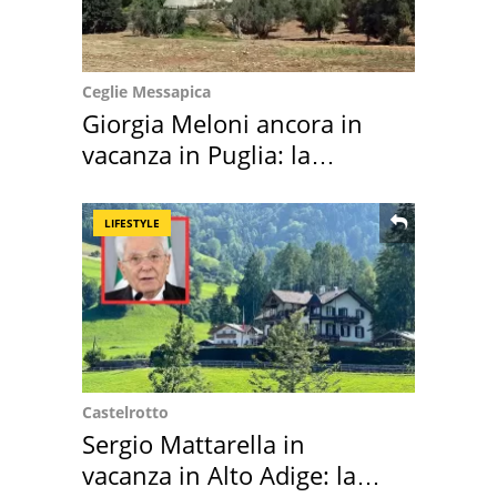
Ceglie Messapica
Giorgia Meloni ancora in
vacanza in Puglia: la
location scelta
LIFESTYLE
Castelrotto
Sergio Mattarella in
vacanza in Alto Adige: la