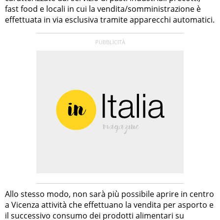
fast food e locali in cui la vendita/somministrazione è
effettuata in via esclusiva tramite apparecchi automatici.
Allo stesso modo, non sarà più possibile aprire in centro
a Vicenza attività che effettuano la vendita per asporto e
il successivo consumo dei prodotti alimentari su