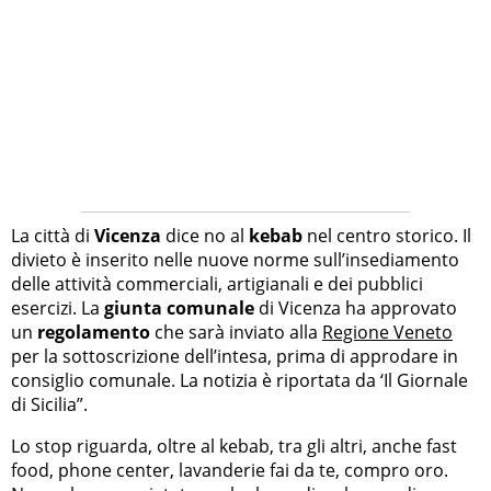
La città di
Vicenza
dice no al
kebab
nel centro storico. Il
divieto è inserito nelle nuove norme sull’insediamento
delle attività commerciali, artigianali e dei pubblici
esercizi. La
giunta comunale
di Vicenza ha approvato
un
regolamento
che sarà inviato alla
Regione Veneto
per la sottoscrizione dell’intesa, prima di approdare in
consiglio comunale. La notizia è riportata da ‘Il Giornale
di Sicilia”.
Lo stop riguarda, oltre al kebab, tra gli altri, anche fast
food, phone center, lavanderie fai da te, compro oro.