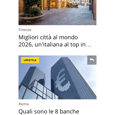
Firenze
Migliori città al mondo
2026, un'italiana al top in
Europa
LIFESTYLE
Roma
Quali sono le 8 banche