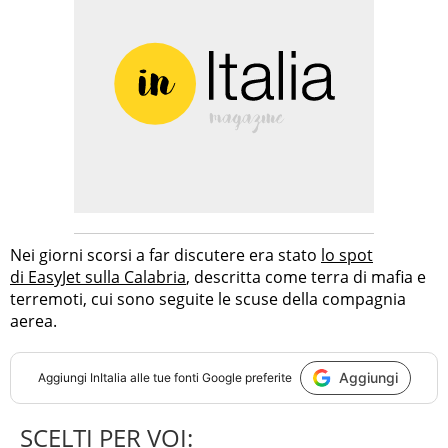
Nei giorni scorsi a far discutere era stato
lo spot
di EasyJet sulla Calabria
, descritta come terra di mafia e
terremoti, cui sono seguite le scuse della compagnia
aerea.
Aggiungi
Aggiungi
InItalia
alle tue fonti Google preferite
SCELTI PER VOI: