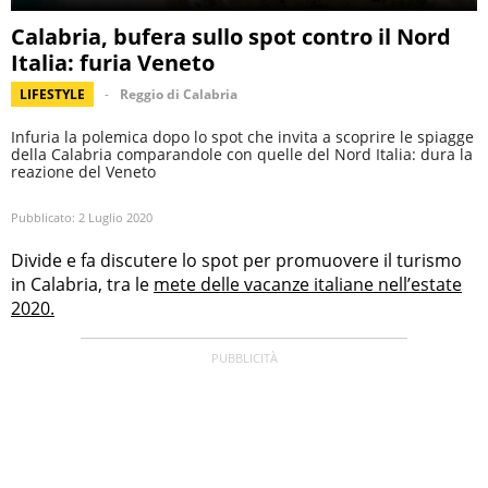
Calabria, bufera sullo spot contro il Nord
Italia: furia Veneto
LIFESTYLE
Reggio di Calabria
Infuria la polemica dopo lo spot che invita a scoprire le spiagge
della Calabria comparandole con quelle del Nord Italia: dura la
reazione del Veneto
Pubblicato:
2 Luglio 2020
Divide e fa discutere lo spot per promuovere il turismo
in Calabria, tra le
mete delle vacanze italiane nell’estate
2020.