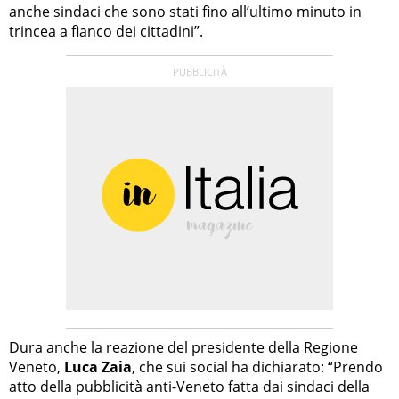
anche sindaci che sono stati fino all’ultimo minuto in
trincea a fianco dei cittadini”.
Dura anche la reazione del presidente della Regione
Veneto,
Luca Zaia
, che sui social ha dichiarato: “Prendo
atto della pubblicità anti-Veneto fatta dai sindaci della