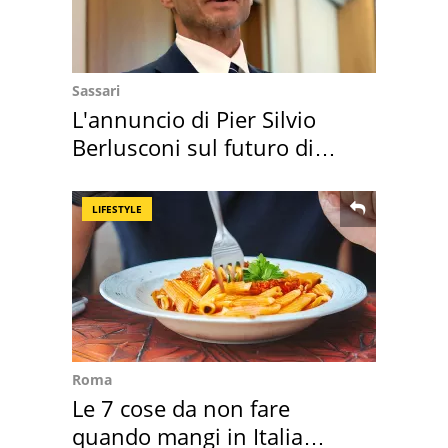
Sassari
L'annuncio di Pier Silvio
Berlusconi sul futuro di
Villa Certosa
LIFESTYLE
Roma
Le 7 cose da non fare
quando mangi in Italia