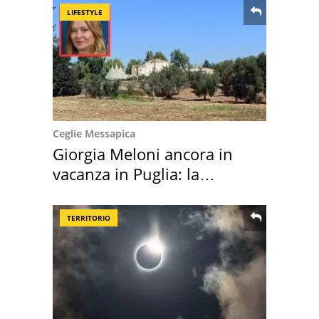
LIFESTYLE
Ceglie Messapica
Giorgia Meloni ancora in
vacanza in Puglia: la
location scelta
TERRITORIO