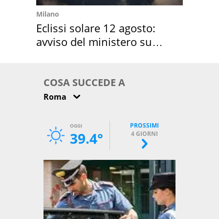
Milano
Eclissi solare 12 agosto:
avviso del ministero su
come osservarla