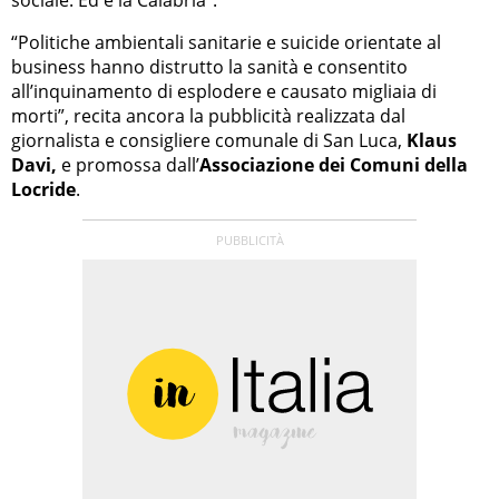
“Politiche ambientali sanitarie e suicide orientate al
business hanno distrutto la sanità e consentito
all’inquinamento di esplodere e causato migliaia di
morti”, recita ancora la pubblicità realizzata dal
giornalista e consigliere comunale di San Luca,
Klaus
Davi,
e promossa dall’
Associazione dei Comuni della
Locride
.