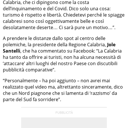
Calabria, che ci dipingono come la costa
dell’inquinamento e del Covid. Dico solo una cosa:
turismo è rispetto e libertà. Chiedetevi perché le spiagge
calabresi sono così oggettivamente belle e così
desolatamente deserte… Ci sarà pure un motivo…”.
A prendere le distanze dallo spot al centro delle
polemiche, la presidente della Regione Calabria,
Jole
Santelli
, che ha commentato su Facebook: “La Calabria
ha tanto da offrire ai turisti, non ha alcuna necessità di
‘attaccare’ altri luoghi del nostro Paese con discutibili
pubblicità comparative”.
“Personalmente – ha poi aggiunto – non avrei mai
realizzato quel video ma, altrettanto sinceramente, dico
che un Nord piagnone che si lamenta di ‘razzismo’ da
parte del Sud fa sorridere”.