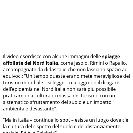
Il video esordisce con alcune immagini delle
spiagge
affollate del Nord Italia
, come Jesolo, Rimini o Rapallo,
accompagnate da didascalie che non lasciano spazio ad
equivoci: “Un tempo queste erano mete meravigliose del
turismo mondiale – si legge – ma oggi con il dilagare
dell’epidemia nel Nord Italia non sarà più possibile
praticare una cultura di massa del turismo con un
sistematico sfruttamento del suolo e un impatto
ambientale devastante”.
“Ma in Italia – continua lo spot – esiste un luogo dove c’è
la cultura del rispetto del suolo e del distanziamento
sociale. Ed è la Calabria”.