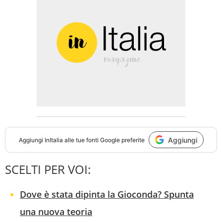
Aggiungi
Aggiungi
InItalia
alle tue fonti Google preferite
SCELTI PER VOI:
Dove è stata dipinta la Gioconda? Spunta
una nuova teoria