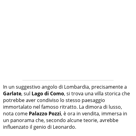
In un suggestivo angolo di Lombardia, precisamente a
Garlate
, sul
Lago di Como
, si trova una villa storica che
potrebbe aver condiviso lo stesso paesaggio
immortalato nel famoso ritratto. La dimora di lusso,
nota come
Palazzo Pozzi
, è ora in vendita, immersa in
un panorama che, secondo alcune teorie, avrebbe
influenzato il genio di Leonardo.