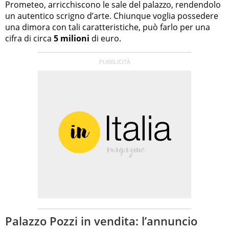
Prometeo, arricchiscono le sale del palazzo, rendendolo
un autentico scrigno d’arte. Chiunque voglia possedere
una dimora con tali caratteristiche, può farlo per una
cifra di circa
5 milioni
di euro.
Palazzo Pozzi in vendita: l’annuncio