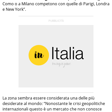
Como o a Milano competono con quelle di Parigi, Londra
e New York”.
La zona sembra essere considerata una delle più
desiderate al mondo: “Nonostante le crisi geopolitiche
internazionali questo è un mercato che non conosce