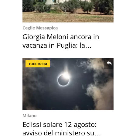
Ceglie Messapica
Giorgia Meloni ancora in
vacanza in Puglia: la
location scelta
TERRITORIO
Milano
Eclissi solare 12 agosto:
avviso del ministero su