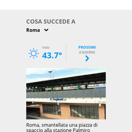
come osservarla