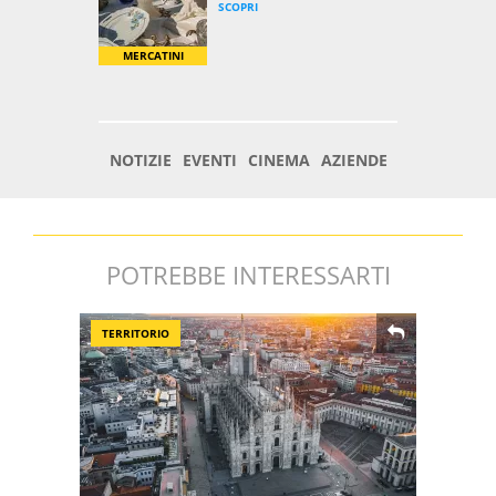
POTREBBE INTERESSARTI
TERRITORIO