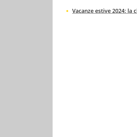
Vacanze estive 2024: la cl