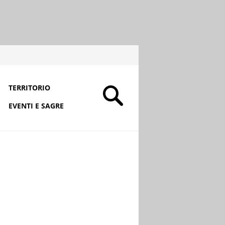
TERRITORIO
EVENTI E SAGRE