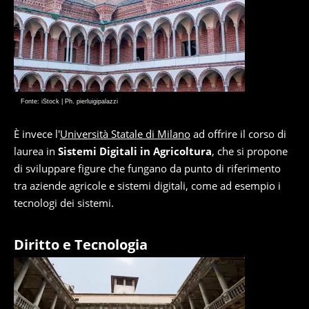
Fonte: iStock | Ph. pierluigipalazzi
È invece l'
Università Statale di Milano
ad offrire il corso di
laurea in
Sistemi Digitali in Agricoltura
, che si propone
di sviluppare figure che fungano da punto di riferimento
tra aziende agricole e sistemi digitali, come ad esempio i
tecnologi dei sistemi.
Diritto e Tecnologia