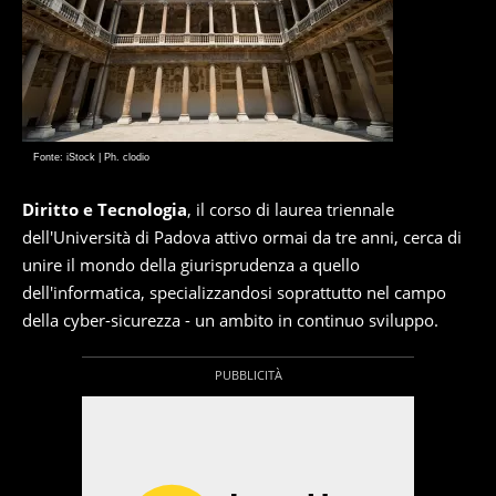
Fonte: iStock | Ph. clodio
Diritto e Tecnologia
, il corso di laurea triennale
dell'Università di Padova attivo ormai da tre anni, cerca di
unire il mondo della giurisprudenza a quello
dell'informatica, specializzandosi soprattutto nel campo
della cyber-sicurezza - un ambito in continuo sviluppo.