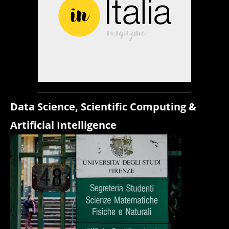
Data Science, Scientific Computing &
Artificial Intelligence