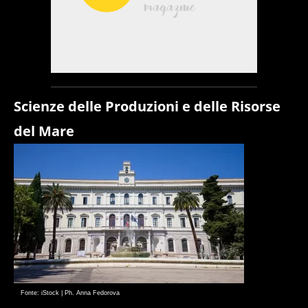
Scienze delle Produzioni e delle Risorse
del Mare
Fonte: iStock | Ph. Anna Fedorova