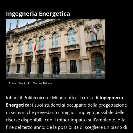
Ingegneria Energetica
Fonte: iStock | Ph. Simona Balconi
Infine, il Politecnico di Milano offre il corso di
Ingegneria
Energetica
: i suoi studenti si occupano della progettazione
di sistemi che prevedano il miglior impiego possibile delle
risorse disponibili, con il minor impatto sull'ambiente. Alla
fine del terzo anno, c'è la possibilità di scegliere un piano di