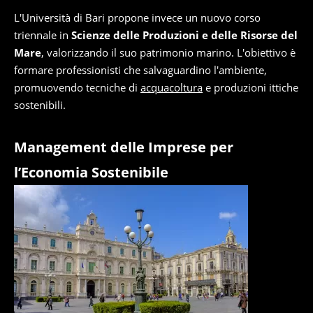
L'Università di Bari propone invece un nuovo corso
triennale in
Scienze delle Produzioni e delle Risorse del
Mare
, valorizzando il suo patrimonio marino. L'obiettivo è
formare professionisti che salvaguardino l'ambiente,
promuovendo tecniche di
acquacoltura
e produzioni ittiche
sostenibili.
Management delle Imprese per
l’Economia Sostenibile