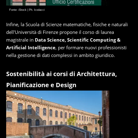
Fonte: iStock | Ph. lcodacci
Infine, la Scuola di Scienze matematiche, fisiche e naturali
dell'Università di Firenze propone il corso di laurea
magistrale in
Data Science, Scientific Computing &
Artificial Intelligence
, per formare nuovi professionisti
nella gestione di dati complessi in ambito giuridico.
Sostenibilità ai corsi di Architettura,
Pianificazione e Design