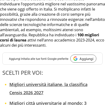
individuare l’opportunità migliore nel vastissimo panorama
che viene oggi offerto in Italia. Si moltiplicano infatti le
possibilità, grazie alla creazione di corsi sempre più
innovativi che rispondono a rinnovate esigenze: nell’ambito
delle scienze tecnologiche-informatiche e di quelle
ambientali, ad esempio, moltissimi atenei sono
all’avanguardia. Repubblica ha individuato i
100 migliori
corsi di laurea
attivi nell’anno accademico 2023-2024, ecco
alcuni dei più interessanti.
Aggiungi
Aggiungi
InItalia
alle tue fonti Google preferite
SCELTI PER VOI:
Migliori università italiane, la classifica
Censis 2026 2027
Migliori città universitarie al mondo: 3