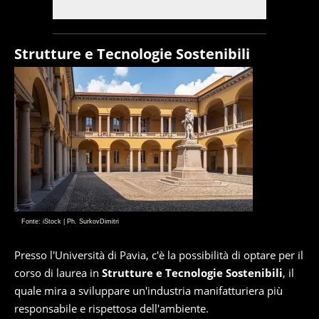
Strutture e Tecnologie Sostenibili
Fonte: iStock | Ph. SurkovDimitri
Presso l'Università di Pavia, c'è la possibilità di optare per il
corso di laurea in
Strutture e Tecnologie Sostenibili
, il
quale mira a sviluppare un'industria manifatturiera più
responsabile e rispettosa dell'ambiente.