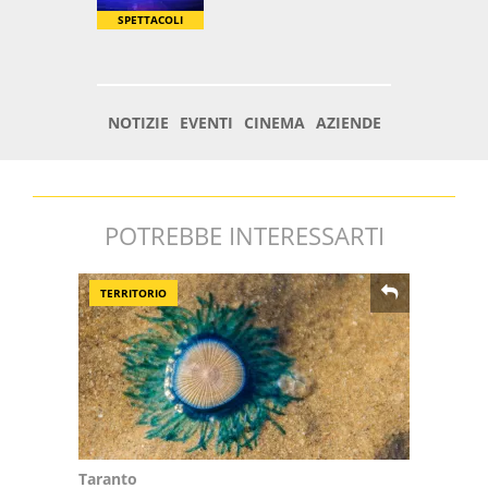
POTREBBE INTERESSARTI
TERRITORIO
Taranto