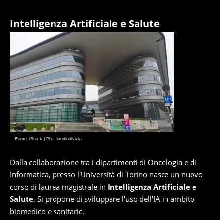
Intelligenza Artificiale e Salute
Fonte: iStock | Ph. claudiodivizia
Dalla collaborazione tra i dipartimenti di Oncologia e di
Informatica, presso l'Università di Torino nasce un nuovo
corso di laurea magistrale in
Intelligenza Artificiale e
Salute
. Si propone di sviluppare l'uso dell'IA in ambito
biomedico e sanitario.