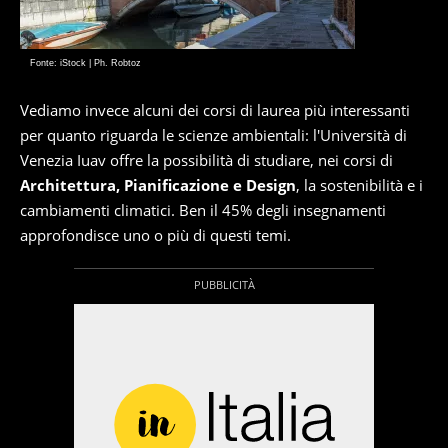
Fonte: iStock | Ph. Robtoz
Vediamo invece alcuni dei corsi di laurea più interessanti
per quanto riguarda le scienze ambientali: l'Università di
Venezia Iuav offre la possibilità di studiare, nei corsi di
Architettura, Pianificazione e Design
, la sostenibilità e i
cambiamenti climatici. Ben il 45% degli insegnamenti
approfondisce uno o più di questi temi.