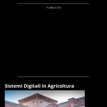
Sistemi Digitali in Agricoltura