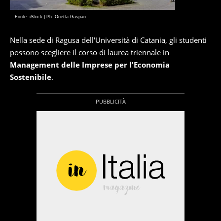
Fonte: iStock | Ph. Orietta Gaspari
Nella sede di Ragusa dell'Università di Catania, gli studenti
possono scegliere il corso di laurea triennale in
Management delle Imprese per l'Economia
Sostenibile
.