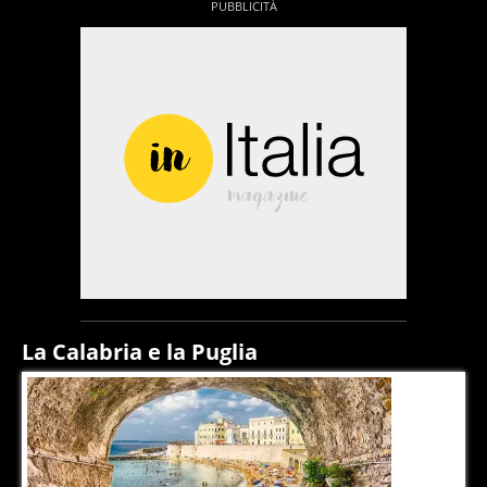
La Calabria e la Puglia