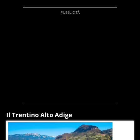
Il Trentino Alto Adige