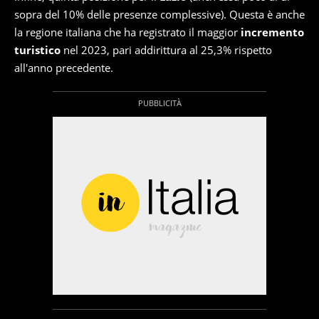
sopra del 10% delle presenze complessive). Questa è anche
la regione italiana che ha registrato il maggior
incremento
turistico
nel 2023, pari addirittura al 25,3% rispetto
all'anno precedente.