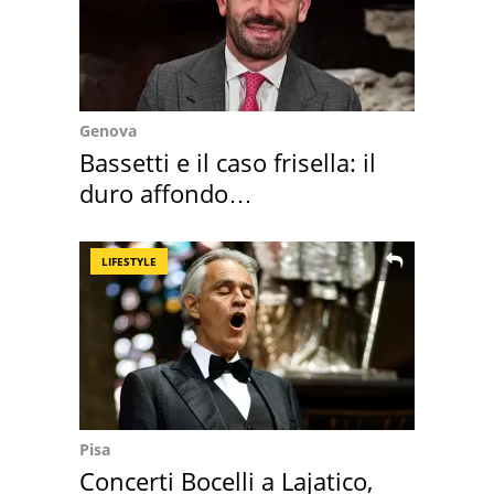
Genova
Bassetti e il caso frisella: il
duro affondo
dell'infettivologo
LIFESTYLE
Pisa
Concerti Bocelli a Lajatico,