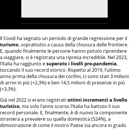
Il Covid ha segnato un periodo di grande regressione per il
turismo
, soprattutto a causa della chiusura delle frontiere.
E, quando finalmente le persone hanno potuto riprendere
a viaggiare, si è registrata una ripresa incredibile. Nel 2023,
l’Italia ha raggiunto e
superato i livelli pre-pandemia
,
toccando il suo record storico. Rispetto al 2019, l’ultimo
anno prima della chiusura dei confini, ci sono stati 3 milioni
di arrivi in più (+2,3%) e ben 14,5 milioni di presenze in più
(+3,3%).
Già nel 2022 si erano registrati
ottimi incrementi a livello
turistico
, ma solo l’anno scorso l’Italia ha battuto il suo
record personale. E, finalmente, è di nuovo la componente
straniera a prevalere su quella domestica (524%), a
dimostrazione di come il nostro Paese sia ancora in grado