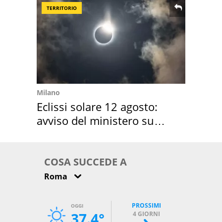
TERRITORIO
Milano
Eclissi solare 12 agosto:
avviso del ministero su
come osservarla