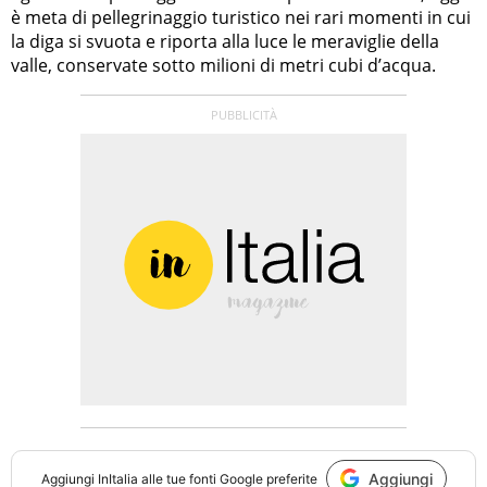
è meta di pellegrinaggio turistico nei rari momenti in cui
la diga si svuota e riporta alla luce le meraviglie della
valle, conservate sotto milioni di metri cubi d’acqua.
Aggiungi
Aggiungi
InItalia
alle tue fonti Google preferite