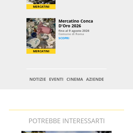
POTREBBE INTERESSARTI