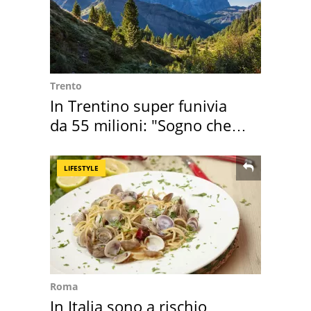
Trento
In Trentino super funivia
da 55 milioni: "Sogno che si
realizza"
LIFESTYLE
Roma
In Italia sono a rischio