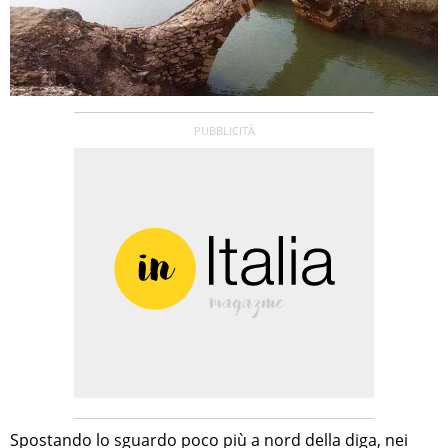
Spostando lo sguardo poco più a nord della diga, nei