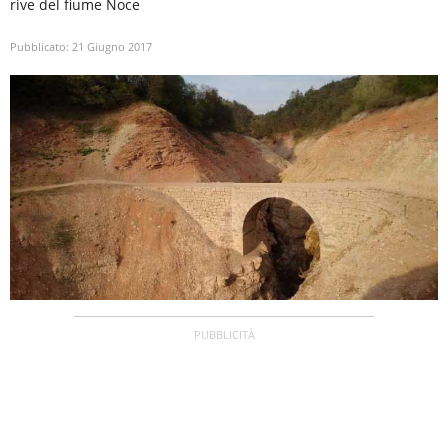
rive del fiume Noce
Pubblicato:
21 Giugno 2017