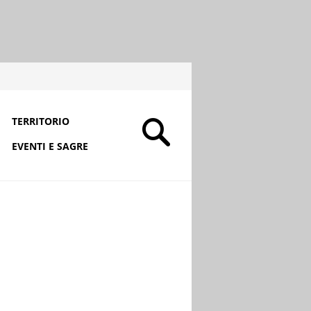
TERRITORIO
EVENTI E SAGRE