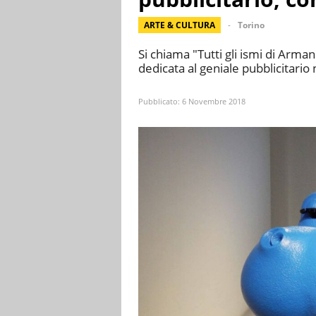
ARTE & CULTURA
Torino
Si chiama "Tutti gli ismi di Arma
dedicata al geniale pubblicitario 
Pubblicato:
6 Novembre 2018