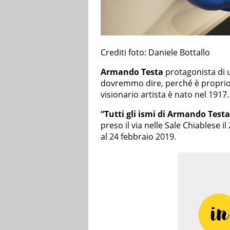
Crediti foto: Daniele Bottallo
Armando Testa
protagonista di
dovremmo dire, perché è proprio 
visionario artista è nato nel 1917.
“Tutti gli ismi di Armando Testa
preso il via nelle Sale Chiablese i
al 24 febbraio 2019.