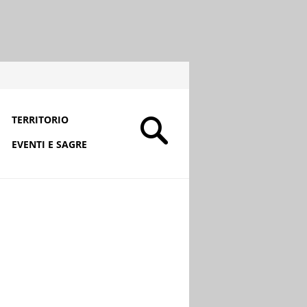
TERRITORIO
EVENTI E SAGRE