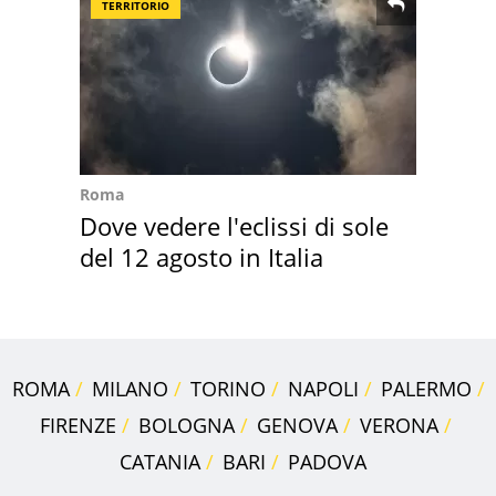
TERRITORIO
Roma
Dove vedere l'eclissi di sole
del 12 agosto in Italia
ROMA
MILANO
TORINO
NAPOLI
PALERMO
FIRENZE
BOLOGNA
GENOVA
VERONA
CATANIA
BARI
PADOVA