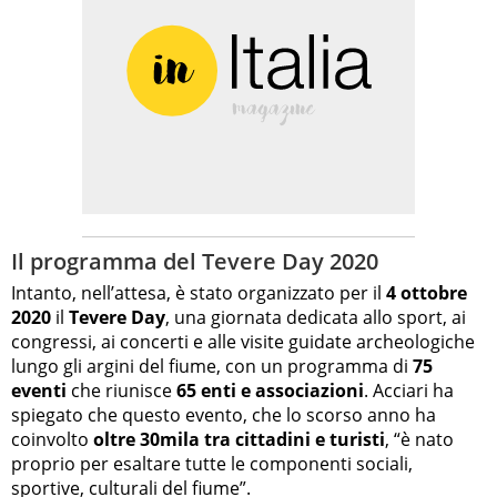
Il programma del Tevere Day 2020
Intanto, nell’attesa, è stato organizzato per il
4 ottobre
2020
il
Tevere Day
, una giornata dedicata allo sport, ai
congressi, ai concerti e alle visite guidate archeologiche
lungo gli argini del fiume, con un programma di
75
eventi
che riunisce
65 enti e associazioni
. Acciari ha
spiegato che questo evento, che lo scorso anno ha
coinvolto
oltre 30mila tra cittadini e turisti
, “è nato
proprio per esaltare tutte le componenti sociali,
sportive, culturali del fiume”.