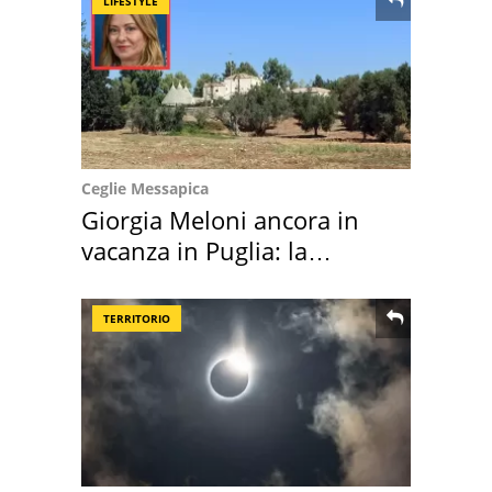
LIFESTYLE
Ceglie Messapica
Giorgia Meloni ancora in
vacanza in Puglia: la
location scelta
TERRITORIO