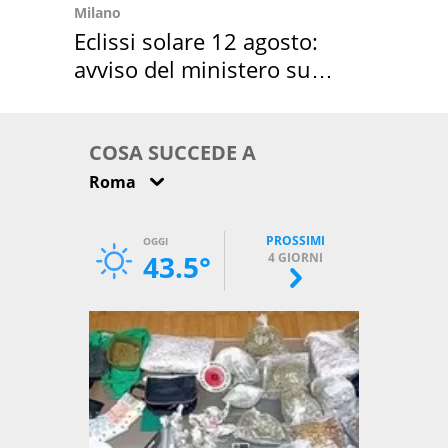
Milano
Eclissi solare 12 agosto:
avviso del ministero su
come osservarla