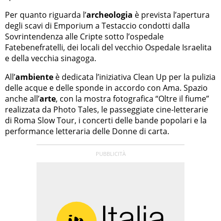
Per quanto riguarda l’
archeologia
è prevista l’apertura
degli scavi di Emporium a Testaccio condotti dalla
Sovrintendenza alle Cripte sotto l’ospedale
Fatebenefratelli, dei locali del vecchio Ospedale Israelita
e della vecchia sinagoga.
All’
ambiente
è dedicata l’iniziativa Clean Up per la pulizia
delle acque e delle sponde in accordo con Ama. Spazio
anche all’
arte
, con la mostra fotografica “Oltre il fiume”
realizzata da Photo Tales, le passeggiate cine-letterarie
di Roma Slow Tour, i concerti delle bande popolari e la
performance letteraria delle Donne di carta.