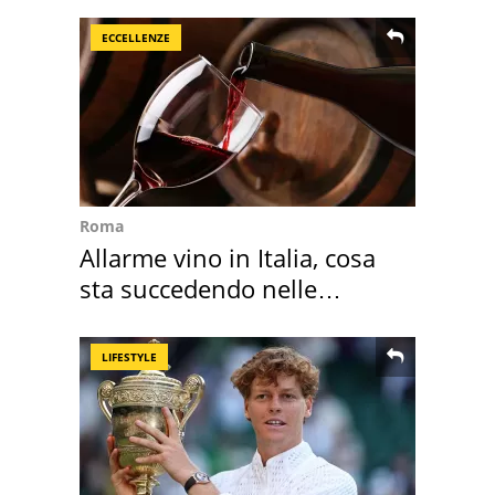
ECCELLENZE
Roma
Allarme vino in Italia, cosa
sta succedendo nelle
nostre cantine
LIFESTYLE