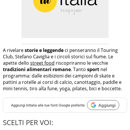
A rivelare
storie e leggende
ci penseranno il Touring
Club, Stefano Caviglia e i circoli storici sul fiume. Le
apette dello
street food
riscopriranno le vecchie
tradizioni alimentari romane
. Tanto
sport
nel
programma: dalle esibizioni dei campioni di skate e
pattini a rotelle ai corsi di calcio, canottaggio, paddle e
mini tennis, tiro alla fune, yoga, pilates, bici e boccette.
Aggiungi
Aggiungi
InItalia
alle tue fonti Google preferite
SCELTI PER VOI: