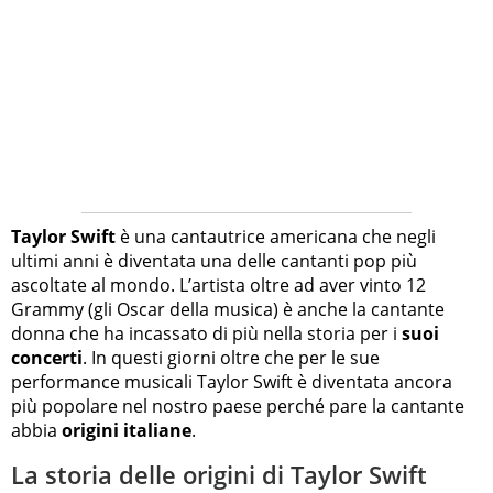
Taylor Swift
è una cantautrice americana che negli
ultimi anni è diventata una delle cantanti pop più
ascoltate al mondo. L’artista oltre ad aver vinto 12
Grammy (gli Oscar della musica) è anche la cantante
donna che ha incassato di più nella storia per i
suoi
concerti
. In questi giorni oltre che per le sue
performance musicali Taylor Swift è diventata ancora
più popolare nel nostro paese perché pare la cantante
abbia
origini italiane
.
La storia delle origini di Taylor Swift