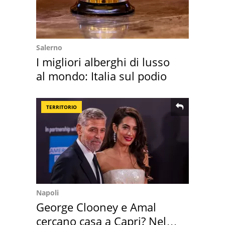
Salerno
I migliori alberghi di lusso
al mondo: Italia sul podio
TERRITORIO
Napoli
George Clooney e Amal
cercano casa a Capri? Nel