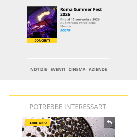
POTREBBE INTERESSARTI
TERRITORIO