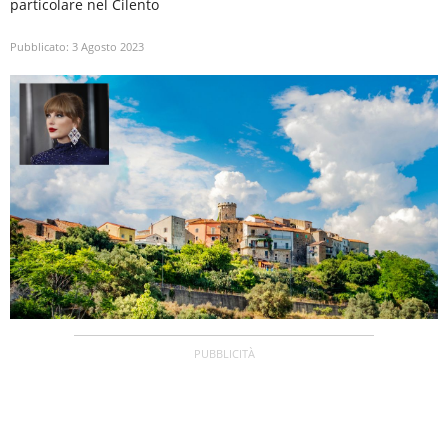
particolare nel Cilento
Pubblicato:
3 Agosto 2023