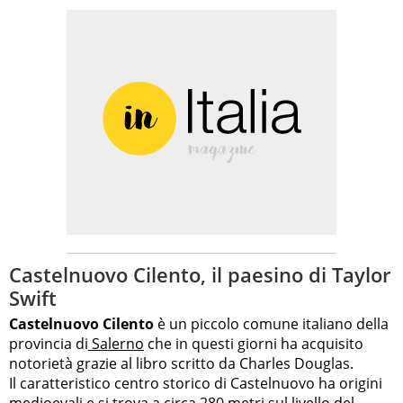
Castelnuovo Cilento, il paesino di Taylor
Swift
Castelnuovo Cilento
è un piccolo comune italiano della
provincia di
Salerno
che in questi giorni ha acquisito
notorietà grazie al libro scritto da Charles Douglas.
Il caratteristico centro storico di Castelnuovo ha origini