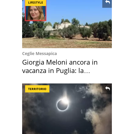
LIFESTYLE
Ceglie Messapica
Giorgia Meloni ancora in
vacanza in Puglia: la
location scelta
TERRITORIO