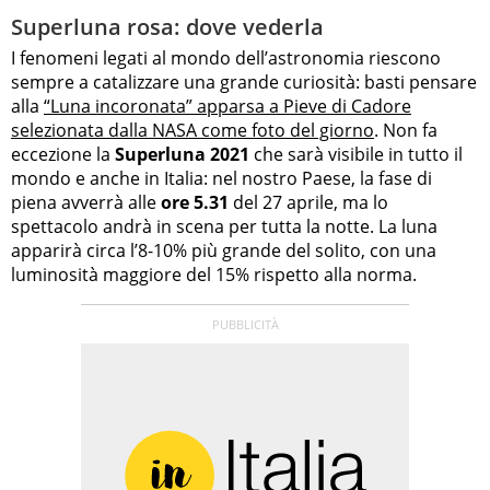
Superluna rosa: dove vederla
I fenomeni legati al mondo dell’astronomia riescono
sempre a catalizzare una grande curiosità: basti pensare
alla
“Luna incoronata” apparsa a Pieve di Cadore
selezionata dalla NASA come foto del giorno
. Non fa
eccezione la
Superluna 2021
che sarà visibile in tutto il
mondo e anche in Italia: nel nostro Paese, la fase di
piena avverrà alle
ore 5.31
del 27 aprile, ma lo
spettacolo andrà in scena per tutta la notte. La luna
apparirà circa l’8-10% più grande del solito, con una
luminosità maggiore del 15% rispetto alla norma.