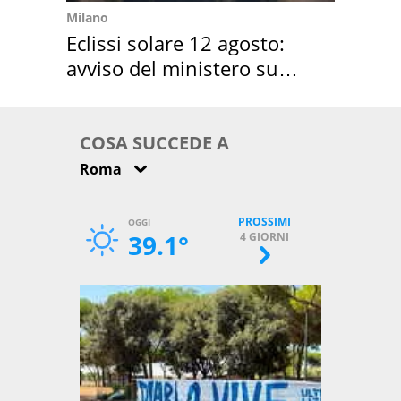
Milano
Eclissi solare 12 agosto:
avviso del ministero su
come osservarla