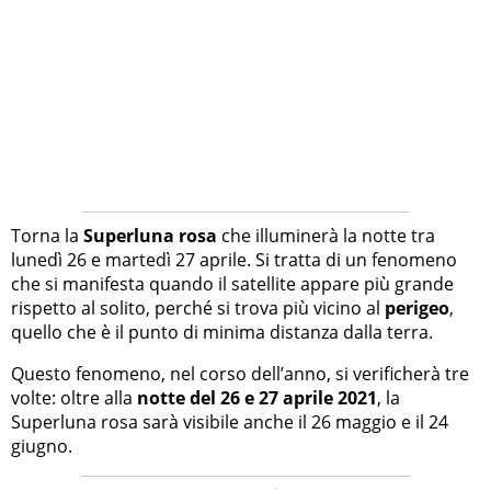
Torna la
Superluna rosa
che illuminerà la notte tra
lunedì 26 e martedì 27 aprile. Si tratta di un fenomeno
che si manifesta quando il satellite appare più grande
rispetto al solito, perché si trova più vicino al
perigeo
,
quello che è il punto di minima distanza dalla terra.
Questo fenomeno, nel corso dell’anno, si verificherà tre
volte: oltre alla
notte del 26 e 27 aprile 2021
, la
Superluna rosa sarà visibile anche il 26 maggio e il 24
giugno.