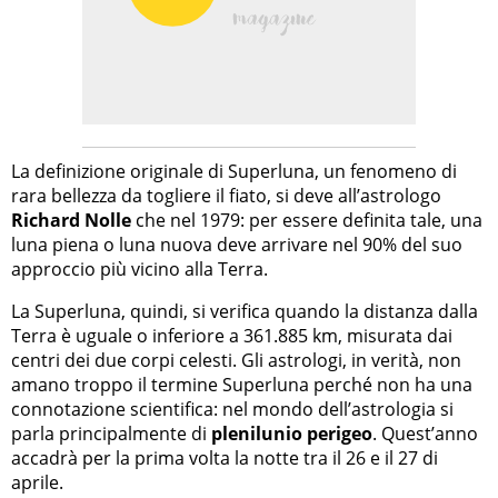
La definizione originale di Superluna, un fenomeno di
rara bellezza da togliere il fiato, si deve all’astrologo
Richard Nolle
che nel 1979: per essere definita tale, una
luna piena o luna nuova deve arrivare nel 90% del suo
approccio più vicino alla Terra.
La Superluna, quindi, si verifica quando la distanza dalla
Terra è uguale o inferiore a 361.885 km, misurata dai
centri dei due corpi celesti. Gli astrologi, in verità, non
amano troppo il termine Superluna perché non ha una
connotazione scientifica: nel mondo dell’astrologia si
parla principalmente di
plenilunio perigeo
. Quest’anno
accadrà per la prima volta la notte tra il 26 e il 27 di
aprile.