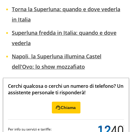
Torna la Superluna: quando e dove vederla
in Italia
Superluna fredda in Italia: quando e dove
vederla
Napoli, la Superluna illumina Castel
dell'Ovo: lo show mozzafiato
Cerchi qualcosa o cerchi un numero di telefono? Un
assistente personale ti risponderà!
Chiama
Per info su servizi e tariffe: