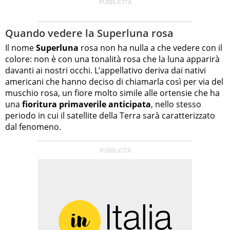
Quando vedere la Superluna rosa
Il nome
Superluna
rosa non ha nulla a che vedere con il
colore: non è con una tonalità rosa che la luna apparirà
davanti ai nostri occhi. L’appellativo deriva dai nativi
americani che hanno deciso di chiamarla così per via del
muschio rosa, un fiore molto simile alle ortensie che ha
una
fioritura primaverile anticipata
, nello stesso
periodo in cui il satellite della Terra sarà caratterizzato
dal fenomeno.