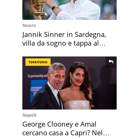
Nuoro
Jannik Sinner in Sardegna,
villa da sogno e tappa al
discount
TERRITORIO
Napoli
George Clooney e Amal
cercano casa a Capri? Nel