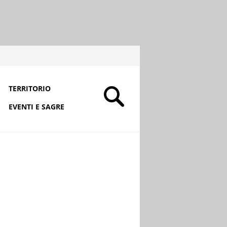
TERRITORIO
EVENTI E SAGRE