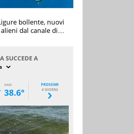
igure bollente, nuovi
 alieni dal canale di