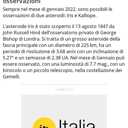
osservazioni
Sempre nel mese di gennaio 2022. sono possibili le
osservazioni di due asteroidi: Iris e Kalliope.
L’asteroide Iris è stato scoperto il 13 agosto 1847 da
John Russell Hind dell’osservatorio privato di George
Bishop di Londra. Si tratta di un grosso asteroide della
fascia principale con un diametro di 225 km, ha un
periodo di rivoluzione di 3.68 anni con un inclinazione di
5.27° e un semiasse di 2.38 UA. Nel mese di Gennaio può
essere osservato, con una luminosità di 7.7 mag., con un
binocolo o un piccolo telescopio, nella costellazione dei
Gemelli.