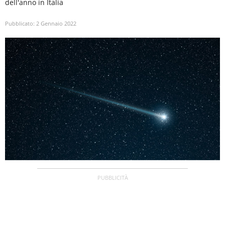
dell'anno in Italia
Pubblicato:
2 Gennaio 2022