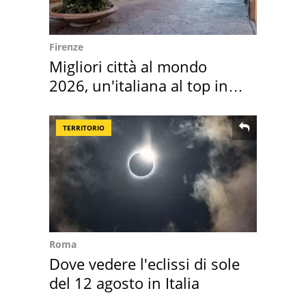
Firenze
Migliori città al mondo
2026, un'italiana al top in
Europa
TERRITORIO
Roma
Dove vedere l'eclissi di sole
del 12 agosto in Italia