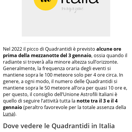
Nel 2022 il picco di Quadrantidi è previsto
alcune ore
prima della mezzanotte del 3 gennaio
, ossia quando il
radiante si troverà alla minore altezza sull’orizzonte.
Generalmente, la frequenza oraria degli eventi si
mantiene sopra le 100 meteore solo per 4 ore circa. In
genere, a ogni modo, il numero delle Quadrantidi si
mantiene sopra le 50 meteore all’ora per quasi 10 ore e,
per questo, il consiglio dell’Unione Astrofili Italiani è
quello di seguire l’attività tutta la
notte tra il 3 e il 4
gennaio
(peraltro favorevole per la totale assenza della
Luna
).
Dove vedere le Quadrantidi in Italia