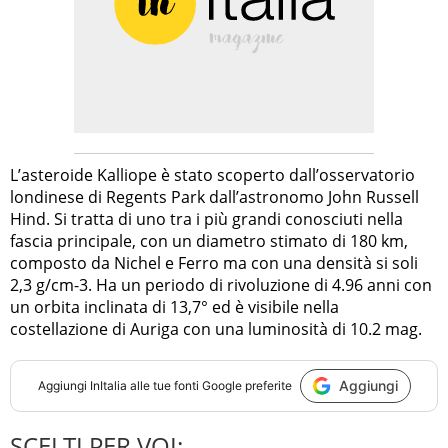
L’asteroide Kalliope è stato scoperto dall’osservatorio
londinese di Regents Park dall’astronomo John Russell
Hind. Si tratta di uno tra i più grandi conosciuti nella
fascia principale, con un diametro stimato di 180 km,
composto da Nichel e Ferro ma con una densità si soli
2,3 g/cm-3. Ha un periodo di rivoluzione di 4.96 anni con
un orbita inclinata di 13,7° ed è visibile nella
costellazione di Auriga con una luminosità di 10.2 mag.
Aggiungi
Aggiungi
InItalia
alle tue fonti Google preferite
SCELTI PER VOI: