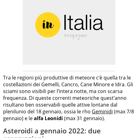
Tra le regioni più produttive di meteore c’è quella tra le
costellazioni dei Gemelli, Cancro, Cane Minore e Idra. Gli
sciami sono visibili per l’intera notte, ma con scarsa
frequenza. Di queste correnti meteoriche quest’anno
risultano ben osservabili quelle attive lontane dal
plenilunio del 18 gennaio, ossia le rho
Geminidi
(max 7/8
gennaio) e le
alfa Leonidi
(max 31 gennaio).
Asteroidi a gennaio 2022: due