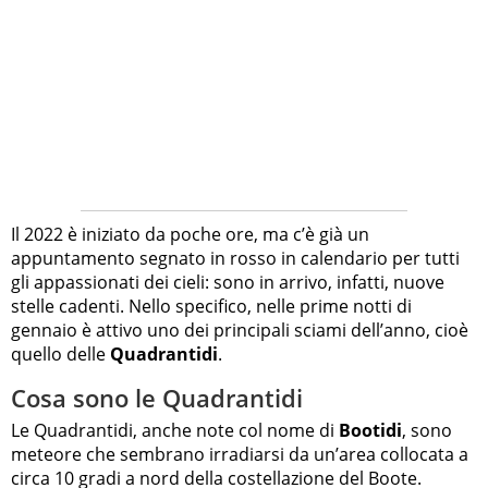
Il 2022 è iniziato da poche ore, ma c’è già un
appuntamento segnato in rosso in calendario per tutti
gli appassionati dei cieli: sono in arrivo, infatti, nuove
stelle cadenti. Nello specifico, nelle prime notti di
gennaio è attivo uno dei principali sciami dell’anno, cioè
quello delle
Quadrantidi
.
Cosa sono le Quadrantidi
Le Quadrantidi, anche note col nome di
Bootidi
, sono
meteore che sembrano irradiarsi da un’area collocata a
circa 10 gradi a nord della costellazione del Boote.