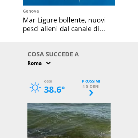
Genova
Mar Ligure bollente, nuovi
pesci alieni dal canale di
Suez